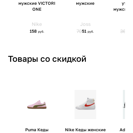
Товары со скидкой