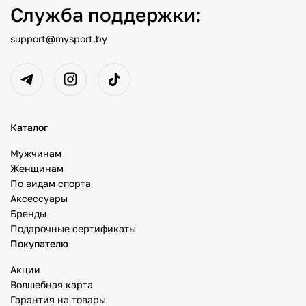
Служба поддержки:
support@mysport.by
Каталог
Мужчинам
Женщинам
По видам спорта
Аксессуары
Бренды
Подарочные сертификаты
Покупателю
Акции
Волшебная карта
Гарантия на товары