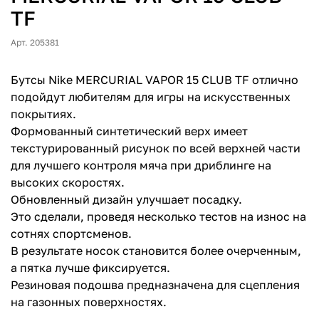
TF
Арт. 205381
Бутсы Nike MERCURIAL VAPOR 15 CLUB TF отлично
подойдут любителям для игры на искусственных
покрытиях.
Формованный синтетический верх имеет
текстурированный рисунок по всей верхней части
для лучшего контроля мяча при дриблинге на
высоких скоростях.
Обновленный дизайн улучшает посадку.
Это сделали, проведя несколько тестов на износ на
сотнях спортсменов.
В результате носок становится более очерченным,
а пятка лучше фиксируется.
Резиновая подошва предназначена для сцепления
на газонных поверхностях.