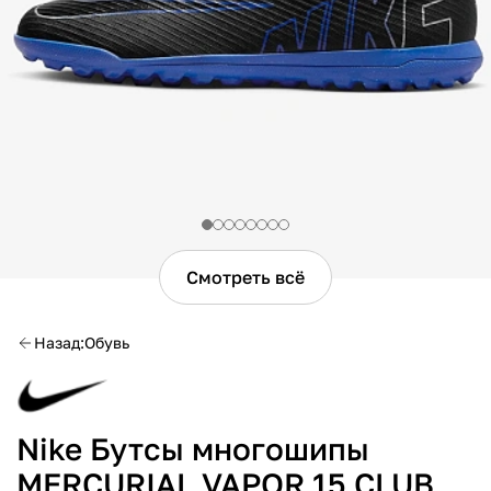
Смотреть всё
Назад
Обувь
Nike Бутсы многошипы
MERCURIAL VAPOR 15 CLUB