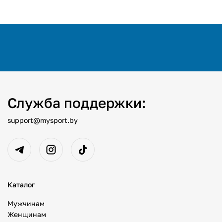
Служба поддержки:
support@mysport.by
Каталог
Мужчинам
Женщинам