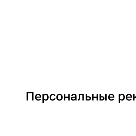
Персональные ре