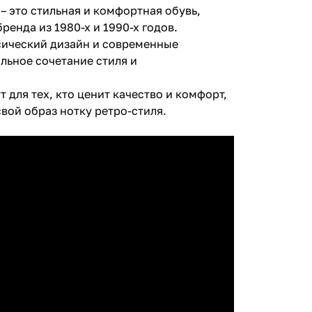
 – это стильная и комфортная обувь,
енда из 1980-х и 1990-х годов.
ссический дизайн и современные
льное сочетание стиля и
 для тех, кто ценит качество и комфорт,
свой образ нотку ретро-стиля.