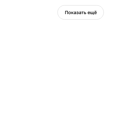
Показать ещё