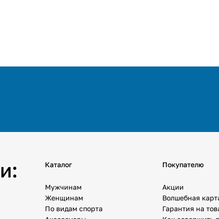
и:
Каталог
Покупателю
Мужчинам
Акции
Женщинам
Волшебная карт
По видам спорта
Гарантия на то