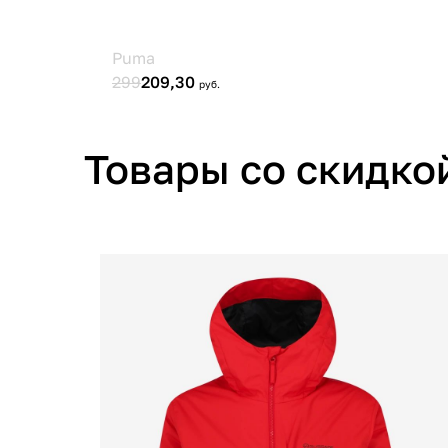
Товары со скидко