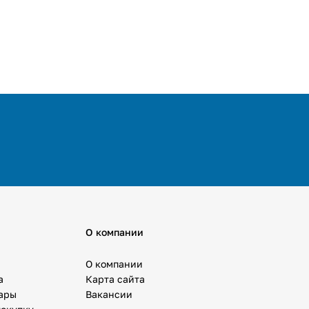
О компании
О компании
а
Карта сайта
вары
Вакансии