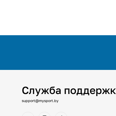
Служба поддержк
support@mysport.by