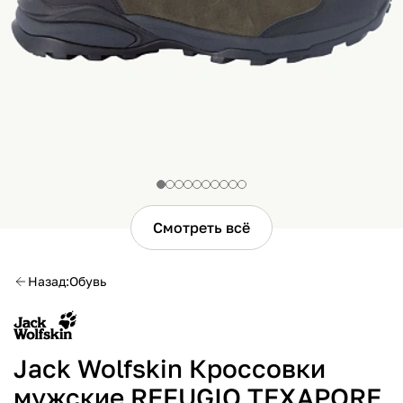
Смотреть всё
Назад
Обувь
Jack Wolfskin Кроссовки
мужские REFUGIO TEXAPORE