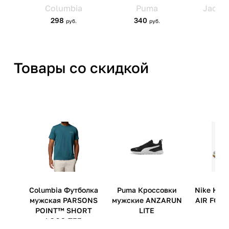
Товары со скидкой