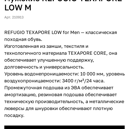
LOW M
Арт. 210913
REFUGIO TEXAPORE LOW for Men — классическая
походная обувь.
Изготовленная из замши, текстиля и
технологичного материала TEXAPORE CORE, она
обеспечивает улучшенную поддержку,
долговечность и универсальность.
Уровень водонепроницаемости: 10 000 мм, уровень
воздухопроницаемости: 3400 г/м²/24 часа.
Промежуточная подошва из ЭВА обеспечивает
амортизацию, резиновая подошва обеспечивает
техническую производительность, а металлические
люверсы для шнуровки обеспечивают плотную
посадку.