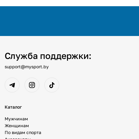
Служба поддержки:
support@mysport.by
Каталог
Мужчинам
Женщинам
По видам спорта