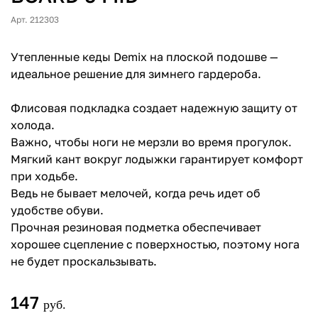
Арт. 212303
Утепленные кеды Demix на плоской подошве —
идеальное решение для зимнего гардероба.
Флисовая подкладка создает надежную защиту от
холода.
Важно, чтобы ноги не мерзли во время прогулок.
Мягкий кант вокруг лодыжки гарантирует комфорт
при ходьбе.
Ведь не бывает мелочей, когда речь идет об
удобстве обуви.
Прочная резиновая подметка обеспечивает
хорошее сцепление с поверхностью, поэтому нога
не будет проскальзывать.
147
руб.