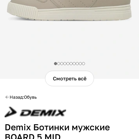
Смотреть всё
Назад
Обувь
Demix Ботинки мужские
BOARD 5 MID