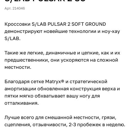
Арт. 214046
Кроссовки S/LAB PULSAR 2 SOFT GROUND
демонстрируют новейшие технологии и ноу-хау
S/LAB.
Такие же легкие, динамичные и цепкие, как и их
предшественники, они ускоряются на сложной
местности.
Благодаря сетке Matryx® и стратегической
амортизации обновленная конструкция верха и
пятки мягко обхватывает вашу ногу для
отталкивания.
Лучше всего для смешанной местности, грязи,
сцепления, отзывчивости, 2-3 пробежек в неделю.