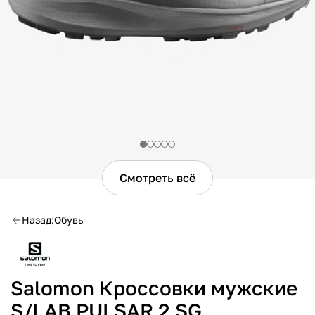
Смотреть всё
Назад
Обувь
Salomon Кроссовки мужские
S/LAB PULSAR 2 SG