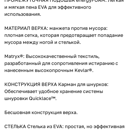
ПРОМЕЖУТОЧНАЯ ПОДОШВА energyFOAM: Легкая
и мягкая пена EVA для эффективного
использования.
МАТЕРИАЛ ВЕРХА: манжета против мусора:
плотная сетка, которая предотвращает попадание
мусора между ногой и стелькой.
Matryx®: Высококачественный текстиль,
разработанный для сопротивления истиранию с
нанесенным высокопрочным Kevlar®.
КОНСТРУКЦИЯ ВЕРХА Карман для шнурков:
Обеспечивает удобное хранение системы
шнуровки Quicklace™.
Бесшовная конструкция верха.
СТЕЛЬКА Стелька из EVA: простая, но эффективная