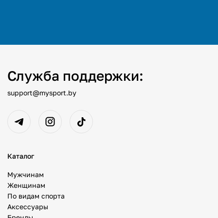
Служба поддержки:
support@mysport.by
Каталог
Мужчинам
Женщинам
По видам спорта
Аксессуары
Бренды