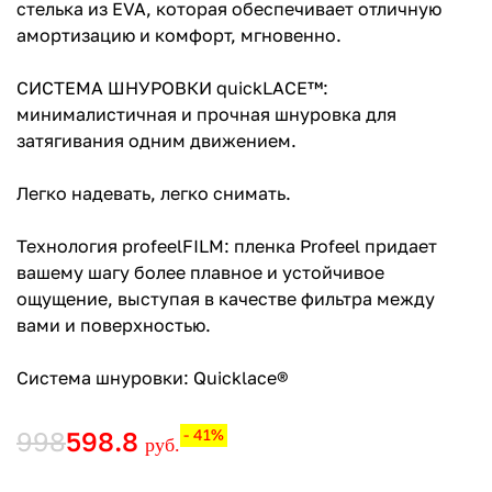
стелька из EVA, которая обеспечивает отличную
амортизацию и комфорт, мгновенно.
СИСТЕМА ШНУРОВКИ quickLACE™:
минималистичная и прочная шнуровка для
затягивания одним движением.
Легко надевать, легко снимать.
Технология profeelFILM: пленка Profeel придает
вашему шагу более плавное и устойчивое
ощущение, выступая в качестве фильтра между
вами и поверхностью.
Система шнуровки: Quicklace®
998
598.8
- 41%
руб.