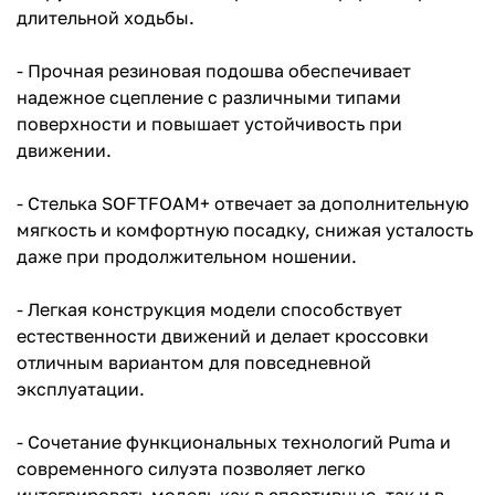
длительной ходьбы.
- Прочная резиновая подошва обеспечивает
надежное сцепление с различными типами
поверхности и повышает устойчивость при
движении.
- Стелька SOFTFOAM+ отвечает за дополнительную
мягкость и комфортную посадку, снижая усталость
даже при продолжительном ношении.
- Легкая конструкция модели способствует
естественности движений и делает кроссовки
отличным вариантом для повседневной
эксплуатации.
- Сочетание функциональных технологий Puma и
современного силуэта позволяет легко