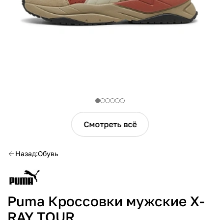
Смотреть всё
Назад
Обувь
Puma Кроссовки мужские X-
RAY TOUR