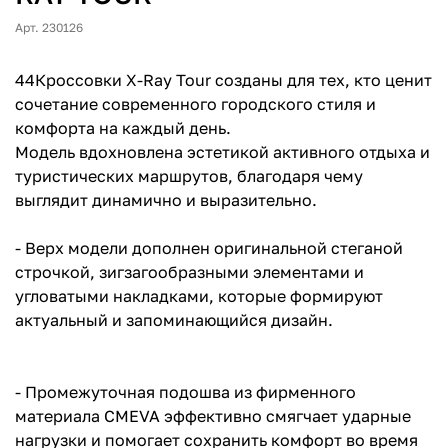
Арт. 230126
44Кроссовки X-Ray Tour созданы для тех, кто ценит
сочетание современного городского стиля и
комфорта на каждый день.
Модель вдохновлена эстетикой активного отдыха и
туристических маршрутов, благодаря чему
выглядит динамично и выразительно.
- Верх модели дополнен оригинальной стеганой
строчкой, зигзагообразными элементами и
угловатыми накладками, которые формируют
актуальный и запоминающийся дизайн.
- Промежуточная подошва из фирменного
материала CMEVA эффективно смягчает ударные
нагрузки и помогает сохранить комфорт во время