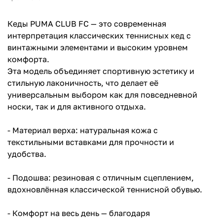
Кеды PUMA CLUB FC — это современная
интерпретация классических теннисных кед с
винтажными элементами и высоким уровнем
комфорта.
Эта модель объединяет спортивную эстетику и
стильную лаконичность, что делает её
универсальным выбором как для повседневной
носки, так и для активного отдыха.
- Материал верха: натуральная кожа с
текстильными вставками для прочности и
удобства.
- Подошва: резиновая с отличным сцеплением,
вдохновлённая классической теннисной обувью.
- Комфорт на весь день — благодаря