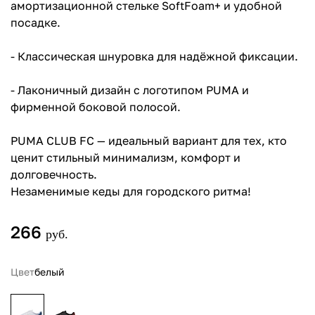
амортизационной стельке SoftFoam+ и удобной
посадке.
- Классическая шнуровка для надёжной фиксации.
- Лаконичный дизайн с логотипом PUMA и
фирменной боковой полосой.
PUMA CLUB FC — идеальный вариант для тех, кто
ценит стильный минимализм, комфорт и
долговечность.
Незаменимые кеды для городского ритма!
266
руб.
Цвет
белый