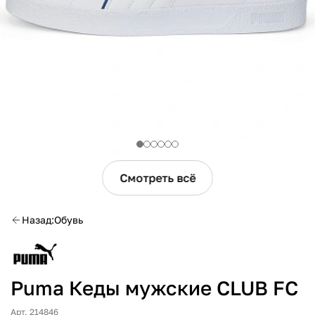
Смотреть всё
Назад
Обувь
Puma Кеды мужские CLUB FC
Арт. 214846