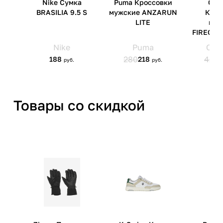
Товары со скидкой