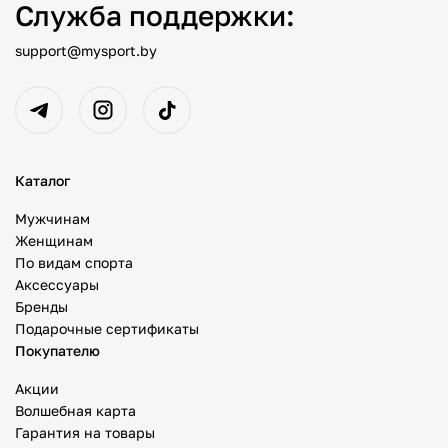
Служба поддержки:
support@mysport.by
Каталог
Мужчинам
Женщинам
По видам спорта
Аксессуары
Бренды
Подарочные сертификаты
Покупателю
Акции
Волшебная карта
Гарантия на товары