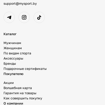
support@mysport.by
Каталог
Мужчинам
Женщинам
По видам спорта
Аксессуары
Бренды
Подарочные сертификаты
Покупателю
Акции
Волшебная карта
Гарантия на товары
Как совершить покупку
О компании