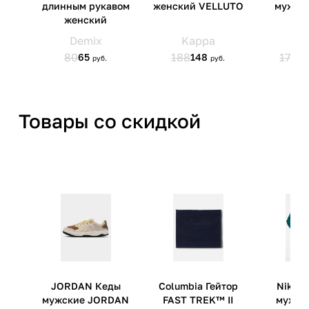
Товары со скидкой