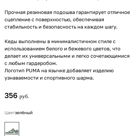
Прочная резиновая подошва гарантирует отличное
сцепление с поверхностью, обеспечивая
стабильность и безопасность на каждом шагу.
Кеды выполнены в минималистичном стиле с
использованием белого и бежевого цветов, что
делает их универсальными и легко сочетающимися
с любым гардеробом.
Логотип PUMA на язычке добавляет изделию
узнаваемости и спортивного шарма.
356
руб.
Цвет
зелёный