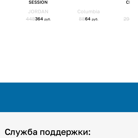
Служба поддержки: