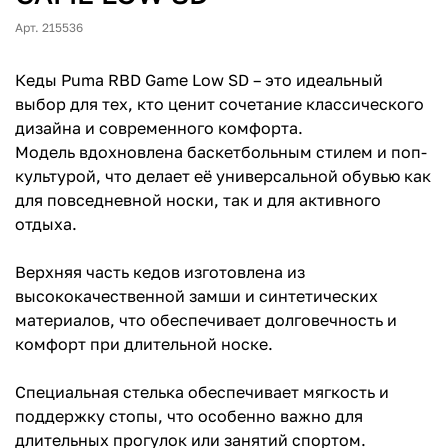
Арт. 215536
Кеды Puma RBD Game Low SD – это идеальный
выбор для тех, кто ценит сочетание классического
дизайна и современного комфорта.
Модель вдохновлена баскетбольным стилем и поп-
культурой, что делает её универсальной обувью как
для повседневной носки, так и для активного
отдыха.
Верхняя часть кедов изготовлена из
высококачественной замши и синтетических
материалов, что обеспечивает долговечность и
комфорт при длительной носке.
Специальная стелька обеспечивает мягкость и
поддержку стопы, что особенно важно для
длительных прогулок или занятий спортом.