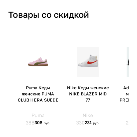
Товары со скидкой