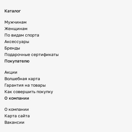
Каталог
Мужчинам
Женщинам
По видам спорта
Аксессуары
Бренды
Подарочные сертификаты
Покупателю
Акции
Волшебная карта
Гарантия на товары
Как совершить покупку
О компании
О компании
Карта сайта
Вакансии