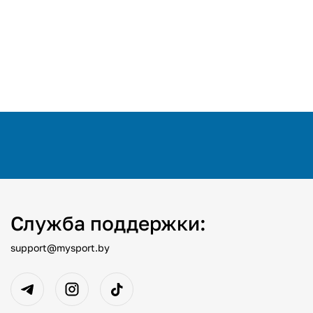
Служба поддержки:
support@mysport.by