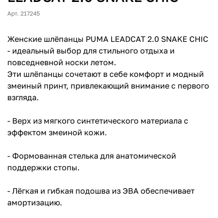
Арт. 217245
Женские шлёпанцы PUMA LEADCAT 2.0 SNAKE CHIC
- идеальный выбор для стильного отдыха и
повседневной носки летом.
Эти шлёпанцы сочетают в себе комфорт и модный
змеиный принт, привлекающий внимание с первого
взгляда.
- Верх из мягкого синтетического материала с
эффектом змеиной кожи.
- Формованная стелька для анатомической
поддержки стопы.
- Лёгкая и гибкая подошва из ЭВА обеспечивает
амортизацию.