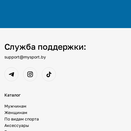
Служба поддержки:
support@mysport.by
Каталог
Мужчинам
Женщинам
По видам спорта
Аксессуары