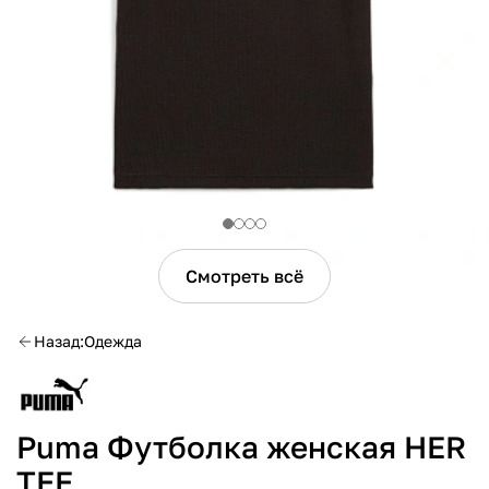
Смотреть всё
Назад
Одежда
Puma Футболка женская HER
TEE