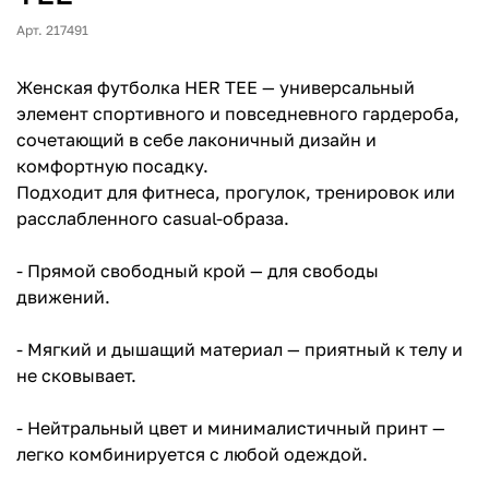
Арт. 217491
Женская футболка HER TEE — универсальный
элемент спортивного и повседневного гардероба,
сочетающий в себе лаконичный дизайн и
комфортную посадку.
Подходит для фитнеса, прогулок, тренировок или
расслабленного casual-образа.
- Прямой свободный крой — для свободы
движений.
- Мягкий и дышащий материал — приятный к телу и
не сковывает.
- Нейтральный цвет и минималистичный принт —
легко комбинируется с любой одеждой.