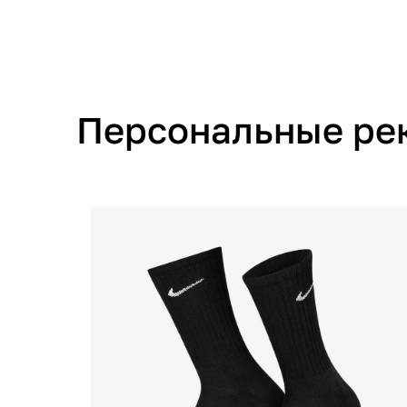
Персональные ре