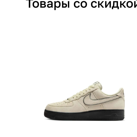
Товары со скидко