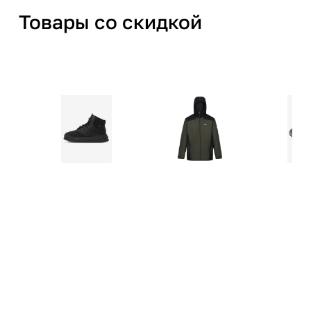
Товары со скидкой
нашими правилами
Принять