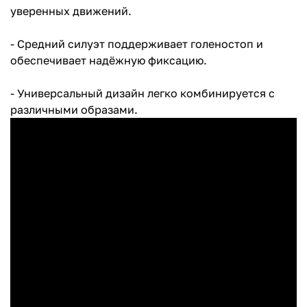
уверенных движений.
- Средний силуэт поддерживает голеностоп и
обеспечивает надёжную фиксацию.
- Универсальный дизайн легко комбинируется с
различными образами.