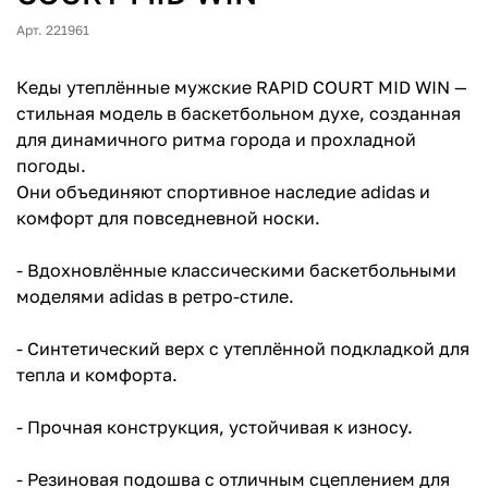
Арт. 221961
Кеды утеплённые мужские RAPID COURT MID WIN —
стильная модель в баскетбольном духе, созданная
для динамичного ритма города и прохладной
погоды.
Они объединяют спортивное наследие adidas и
комфорт для повседневной носки.
- Вдохновлённые классическими баскетбольными
моделями adidas в ретро-стиле.
- Синтетический верх с утеплённой подкладкой для
тепла и комфорта.
- Прочная конструкция, устойчивая к износу.
- Резиновая подошва с отличным сцеплением для