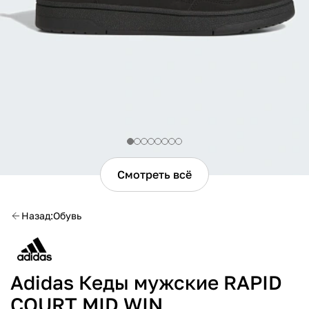
Смотреть всё
Назад
Обувь
Adidas Кеды мужские RAPID
COURT MID WIN