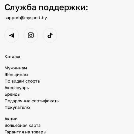
Служба поддержки:
support@mysport.by
Каталог
Мужчинам
Женщинам
По видам спорта
Аксессуары
Бренды
Подарочные сертификаты
Покупателю
Акции
Волшебная карта
Гарантия на товары