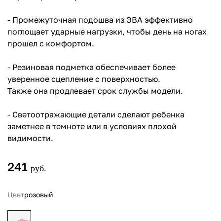
- Промежуточная подошва из ЭВА эффективно
поглощает ударные нагрузки, чтобы день на ногах
прошел с комфортом.
- Резиновая подметка обеспечивает более
уверенное сцепление с поверхностью.
Также она продлевает срок службы модели.
- Светоотражающие детали сделают ребенка
заметнее в темноте или в условиях плохой
видимости.
241
руб.
Цвет
розовый