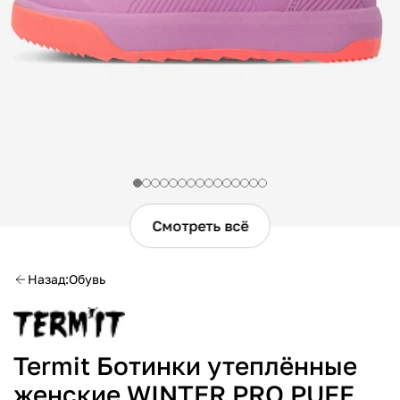
Смотреть всё
Назад
Обувь
Termit Ботинки утеплённые
женские WINTER PRO PUFF