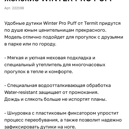
Арт. 222198
Удобные дутики Winter Pro Puff от Termit придутся
по душе юным ценительницам прекрасного.
Модель отлично подойдет для прогулок с друзьями
в парке или по городу.
- Мягкая и уютная меховая подкладка и
специальный утеплитель для многочасовых
прогулок в тепле и комфорте.
- Специальная водоотталкивающая обработка
Water-resistant защищает от промокания.
Дождь и слякоть больше не испортят планы.
- Шнуровка с пластиковым фиксатором упростит
процесс переобувания, а также позволит надежно
зафиксировать дутики на ноге.