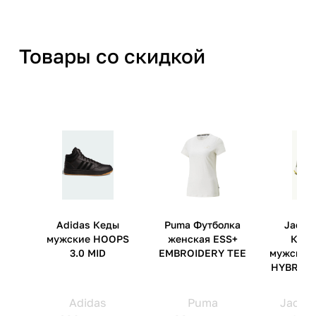
Товары со скидкой