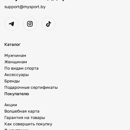
support@mysport.by
Каталог
Мужчинам
Женщинам
По видам спорта
Аксессуары
Бренды
Подарочные сертификаты
Покупателю
Акции
Волшебная карта
Гарантия на товары
Как совершить покупку