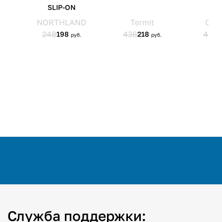
Служба поддержки: