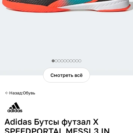
Смотреть всё
Назад
Обувь
Adidas Бутсы футзал X
SPEEDPORTAL MESSI.3 IN