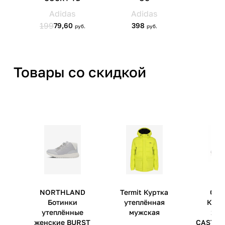
Товары со скидкой