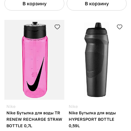
В корзину
В корзину
Nike
Nike
Nike Бутылка для воды TR
Nike Бутылка для воды
RENEW RECHARGE STRAW
HYPERSPORT BOTTLE
BOTTLE 0,7L
0,59L