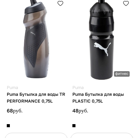
фитнес
Puma
Puma
Puma Бутылка для воды TR
Puma Бутылка для воды
PERFORMANCE 0,75L
PLASTIC 0,75L
68
руб.
48
руб.