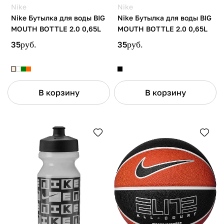
Nike
Nike
Nike Бутылка для воды BIG
Nike Бутылка для воды BIG
MOUTH BOTTLE 2.0 0,65L
MOUTH BOTTLE 2.0 0,65L
35
руб.
35
руб.
В корзину
В корзину