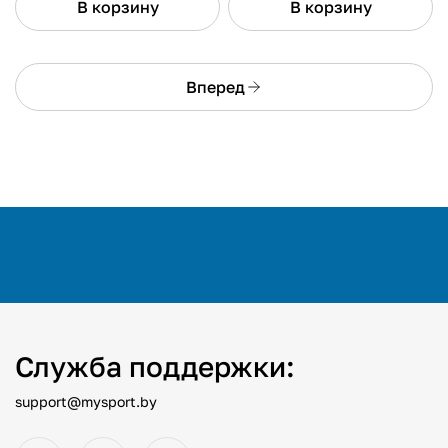
В корзину
В корзину
Вперед
Служба поддержки:
support@mysport.by