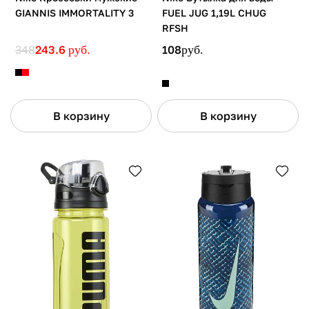
GIANNIS IMMORTALITY 3
FUEL JUG 1,19L CHUG
RFSH
348
243.6
руб.
108
руб.
В корзину
В корзину