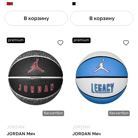
В корзину
В корзину
premium
premium
баскетбол
баскетбол
JORDAN
JORDAN
JORDAN Мяч
JORDAN Мяч