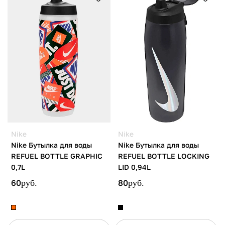
Nike
Nike
Nike Бутылка для воды
Nike Бутылка для воды
REFUEL BOTTLE GRAPHIC
REFUEL BOTTLE LOCKING
0,7L
LID 0,94L
60
руб.
80
руб.