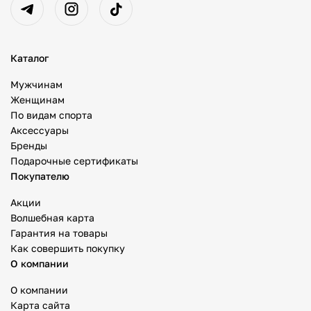
Каталог
Мужчинам
Женщинам
По видам спорта
Аксессуары
Бренды
Подарочные сертификаты
Покупателю
Акции
Волшебная карта
Гарантия на товары
Как совершить покупку
О компании
О компании
Карта сайта