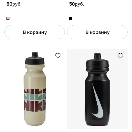
80
руб.
50
руб.
В корзину
В корзину