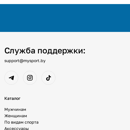
Служба поддержки:
support@mysport.by
Каталог
Мужчинам
Женщинам
По видам спорта
Аксессуары