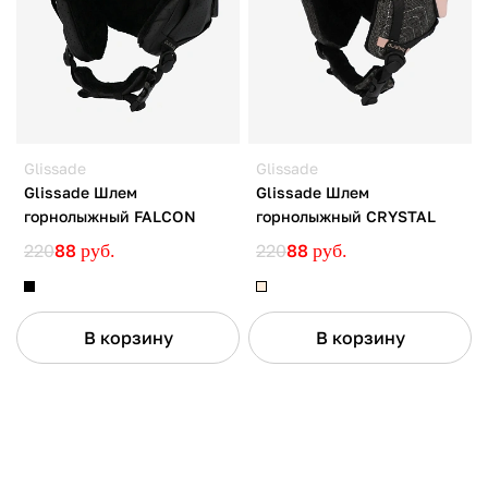
Glissade
Glissade
Glissade Шлем
Glissade Шлем
горнолыжный FALCON
горнолыжный CRYSTAL
220
88
руб.
220
88
руб.
В корзину
В корзину