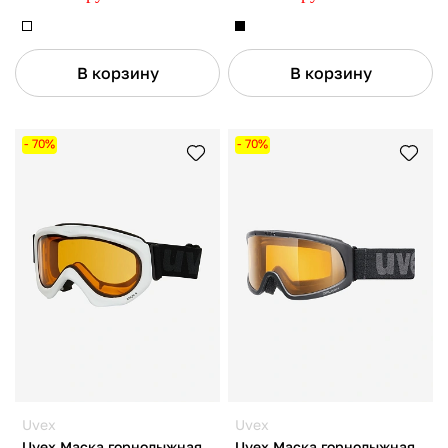
В корзину
В корзину
- 70%
- 70%
Uvex
Uvex
Uvex Маска горнолыжная
Uvex Маска горнолыжная