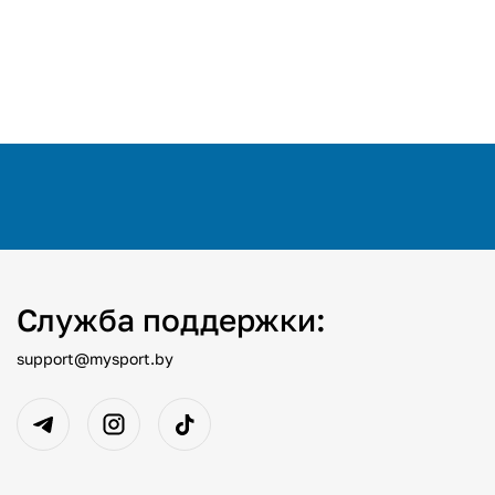
Служба поддержки:
support@mysport.by