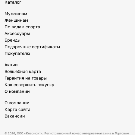
Каталог
Мужчинам
Женщинам
По видам спорта
Аксессуары
Бренды
Подарочные сертификаты
Покупателю
Акции
Волшебная карта
Гарантия на товары
Как совершить покупку
О компании
О компании
Карта сайта
Вакансии
© 2026,
ООО «Клермонт»
, Регистрационный номер интернет-магазина в Торговом