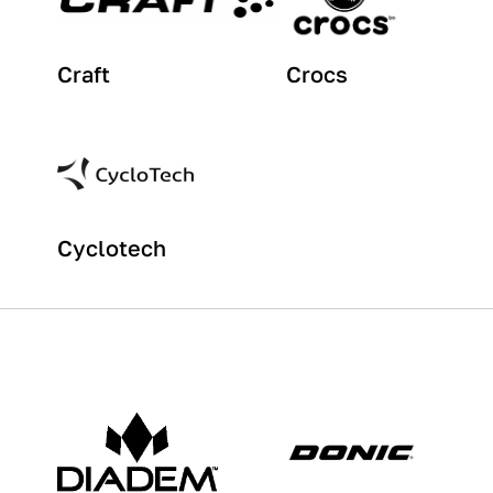
Craft
Crocs
Cyclotech