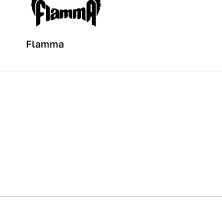
Flamma