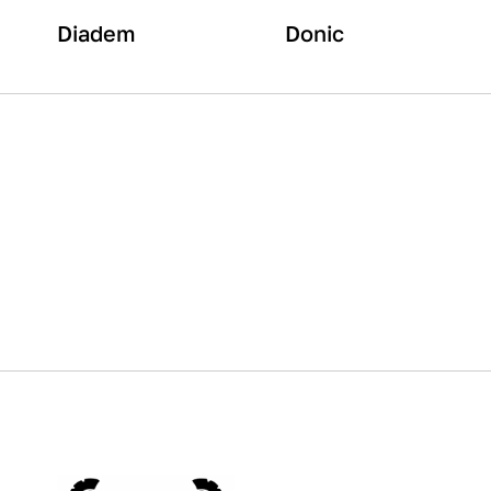
Diadem
Donic