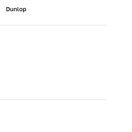
Dunlop