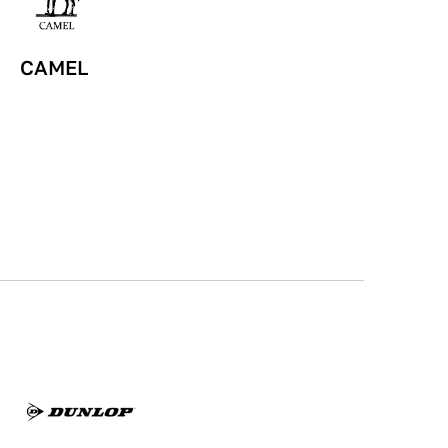
CAMEL