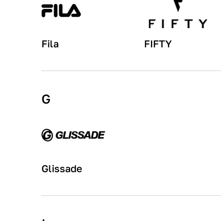
Fila
FIFTY
G
Glissade