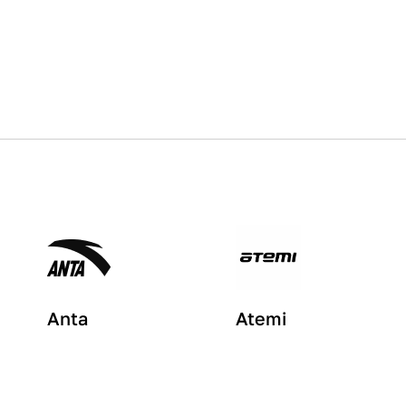
Anta
Atemi