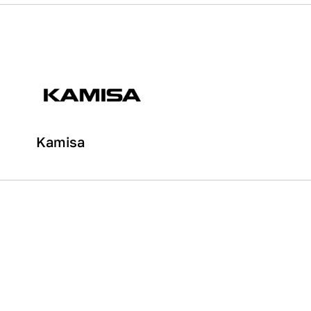
Kamisa