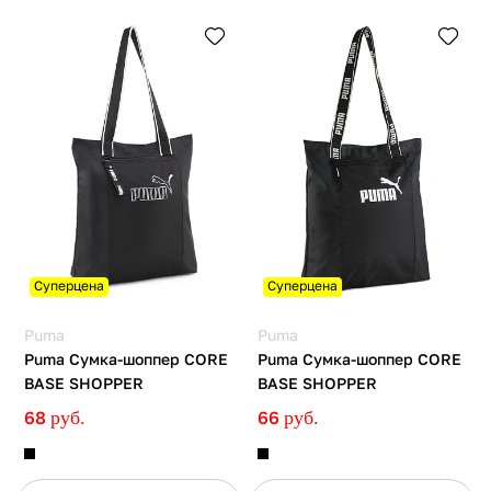
Суперцена
Суперцена
Puma
Puma
Puma Сумка-шоппер CORE
Puma Сумка-шоппер CORE
BASE SHOPPER
BASE SHOPPER
68
руб.
66
руб.