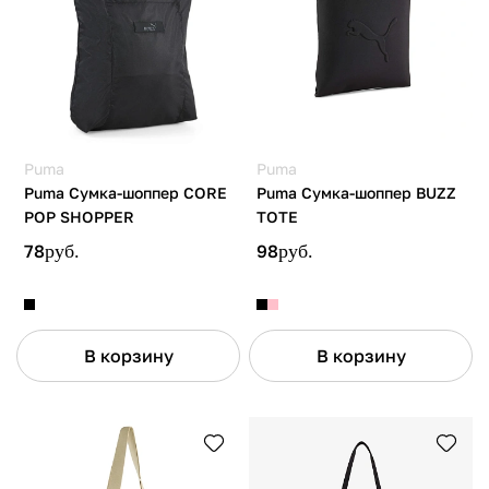
Puma
Puma
Puma Сумка-шоппер CORE
Puma Сумка-шоппер BUZZ
POP SHOPPER
TOTE
78
руб.
98
руб.
В корзину
В корзину