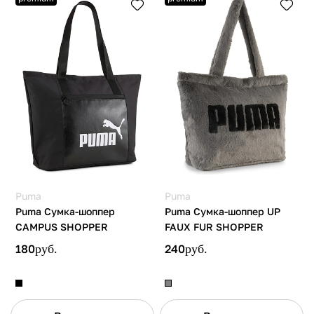
Puma
Puma
Puma Сумка-шоппер
Puma Сумка-шоппер UP
CAMPUS SHOPPER
FAUX FUR SHOPPER
180
руб.
240
руб.