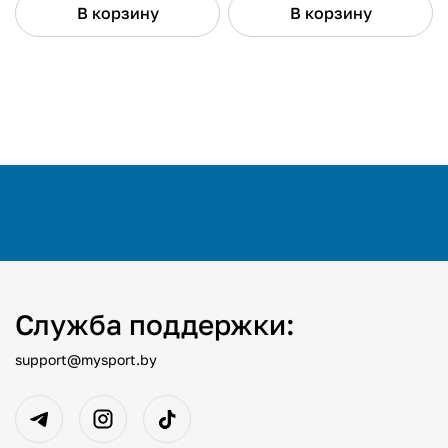
В корзину
В корзину
Служба поддержки:
support@mysport.by