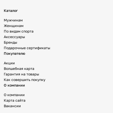
Каталог
Мужчинам
Женщинам
По видам спорта
Аксессуары
Бренды
Подарочные сертификаты
Покупателю
Акции
Волшебная карта
Гарантия на товары
Как совершить покупку
О компании
О компании
Карта сайта
Вакансии