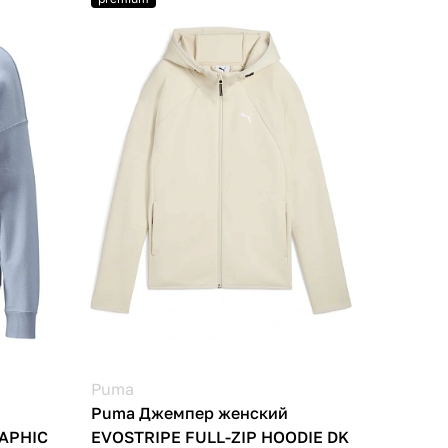
Puma
Puma Джемпер женский
APHIC
EVOSTRIPE FULL-ZIP HOODIE DK