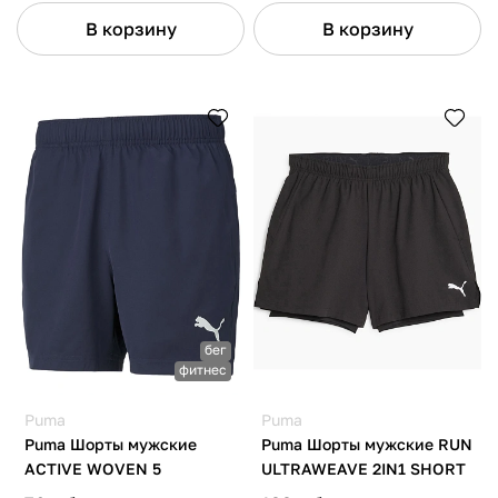
В корзину
В корзину
бег
фитнес
Puma
Puma
Puma Шорты мужские
Puma Шорты мужские RUN
ACTIVE WOVEN 5
ULTRAWEAVE 2IN1 SHORT