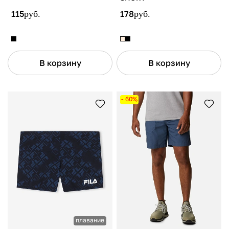
115
руб.
178
руб.
В корзину
В корзину
- 60%
плавание