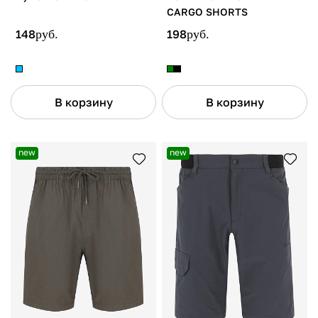
CARGO SHORTS
148
руб.
198
руб.
В корзину
В корзину
new
new