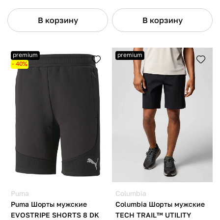
В корзину
В корзину
premium
premium
- 40%
Puma
Columbia
Puma Шорты мужские
Columbia Шорты мужские
EVOSTRIPE SHORTS 8 DK
TECH TRAIL™ UTILITY