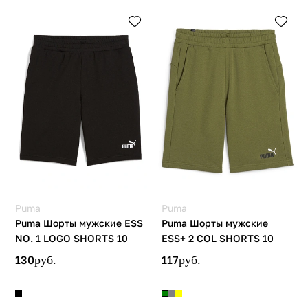
Puma
Puma
Puma Шорты мужские ESS
Puma Шорты мужские
NO. 1 LOGO SHORTS 10
ESS+ 2 COL SHORTS 10
130
руб.
117
руб.