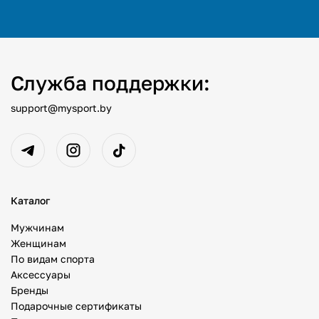
Служба поддержки:
support@mysport.by
Каталог
Мужчинам
Женщинам
По видам спорта
Аксессуары
Бренды
Подарочные сертификаты