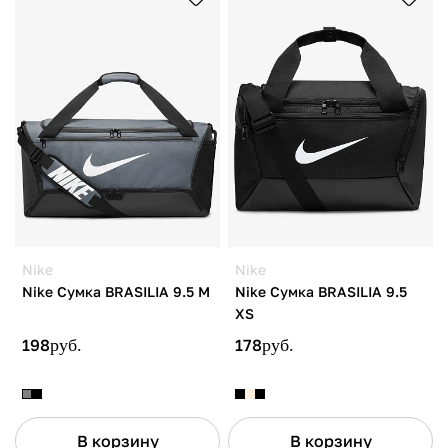
Nike
Nike
Nike Сумка BRASILIA 9.5 M
Nike Сумка BRASILIA 9.5
XS
198
руб.
178
руб.
В корзину
В корзину