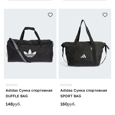
Adidas
Adidas
Adidas Сумка спортивная
Adidas Сумка спортивная
DUFFLE BAG
SPORT BAG
148
руб.
160
руб.