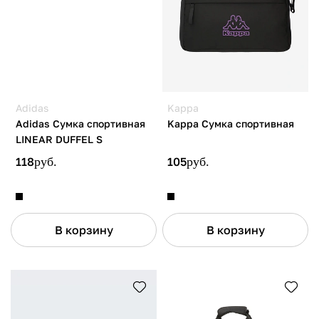
Adidas
Kappa
Adidas Сумка спортивная
Kappa Сумка спортивная
LINEAR DUFFEL S
118
руб.
105
руб.
В корзину
В корзину