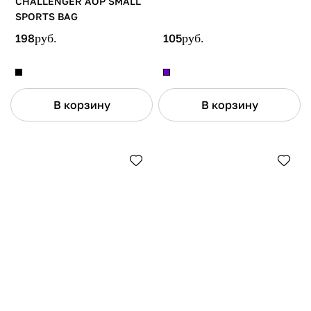
CHALLENGER AOP SMALL
SPORTS BAG
198
руб.
105
руб.
В корзину
В корзину