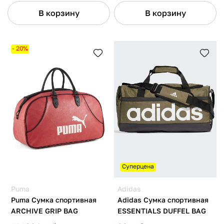
В корзину
В корзину
- 20%
Суперцена
Puma
Adidas
Puma Сумка спортивная
Adidas Сумка спортивная
ARCHIVE GRIP BAG
ESSENTIALS DUFFEL BAG