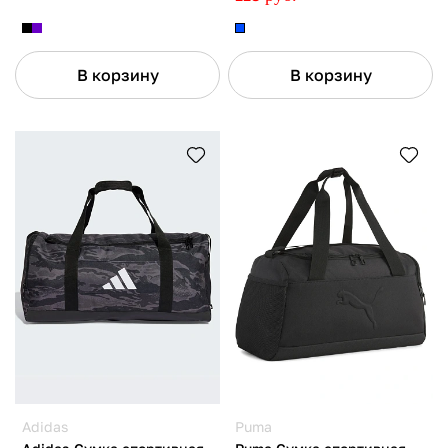
В корзину
В корзину
Adidas
Puma