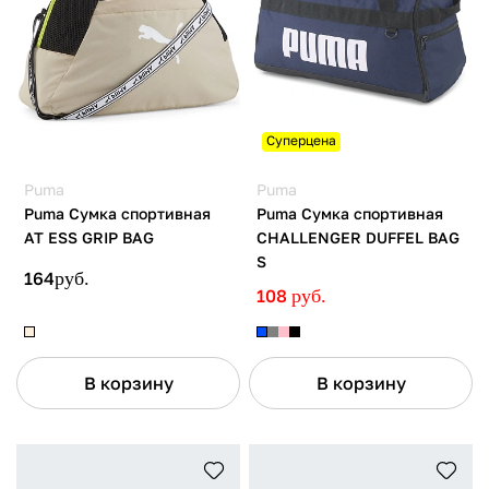
Суперцена
Puma
Puma
Puma Сумка спортивная
Puma Сумка спортивная
AT ESS GRIP BAG
CHALLENGER DUFFEL BAG
S
164
руб.
108
руб.
В корзину
В корзину