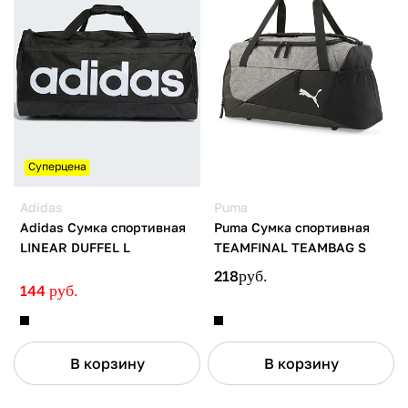
Суперцена
Adidas
Puma
Adidas Сумка спортивная
Puma Сумка спортивная
LINEAR DUFFEL L
TEAMFINAL TEAMBAG S
218
руб.
144
руб.
В корзину
В корзину