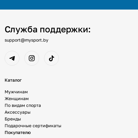
Служба поддержки:
support@mysport.by
Каталог
Мужчинам
Женщинам
По видам спорта
Аксессуары
Бренды
Подарочные сертификаты
Покупателю