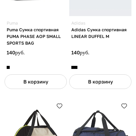
Puma
Adidas
Puma Сумка спортивная
Adidas Сумка спортивная
PUMA PHASE AOP SMALL
LINEAR DUFFEL M
SPORTS BAG
140
руб.
140
руб.
В корзину
В корзину