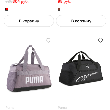
380
304
руб.
98
руб.
В корзину
В корзину
Puma
Puma