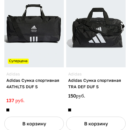
Суперцена
Adidas
Adidas
Adidas Сумка спортивная
Adidas Сумка спортивная
4ATHLTS DUF S
TRA DEF DUF S
150
руб.
137
руб.
В корзину
В корзину