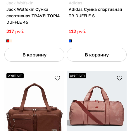
Jack Wolfskin
Adidas
Jack Wolfskin Сумка
Adidas Сумка спортивная
спортивная TRAVELTOPIA
TR DUFFLE S
DUFFLE 45
217
руб.
112
руб.
В корзину
В корзину
premium
premium