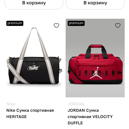
В корзину
В корзину
premium
premium
Nike
JORDAN
Nike Сумка спортивная
JORDAN Сумка
HERITAGE
спортивная VELOCITY
DUFFLE