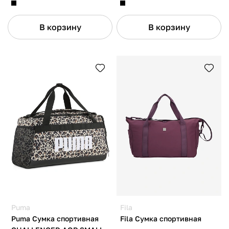
В корзину
В корзину
Puma
Fila
Puma Сумка спортивная
Fila Сумка спортивная