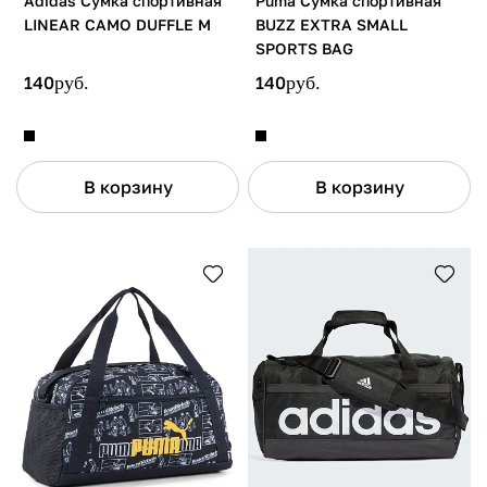
Adidas Сумка спортивная
Puma Сумка спортивная
LINEAR CAMO DUFFLE M
BUZZ EXTRA SMALL
SPORTS BAG
140
руб.
140
руб.
В корзину
В корзину