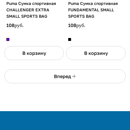
Puma Сумка спортивная
Puma Сумка спортивная
CHALLENGER EXTRA
FUNDAMENTAL SMALL
SMALL SPORTS BAG
SPORTS BAG
108
руб.
108
руб.
В корзину
В корзину
Вперед