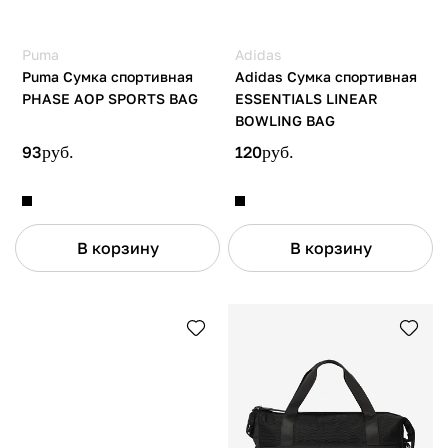
Puma
Adidas
Puma Сумка спортивная
Adidas Сумка спортивная
PHASE AOP SPORTS BAG
ESSENTIALS LINEAR
BOWLING BAG
93
руб.
120
руб.
В корзину
В корзину