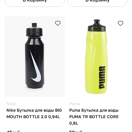
Nike
Puma
Nike Бутылка для воды BIG
Puma Бутылка для воды
MOUTH BOTTLE 2.0 0,94L
PUMA TR BOTTLE CORE
0,8L