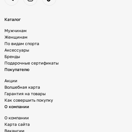
Каталог
Мужчинам
Женщинам
По видам спорта
Аксессуары
Бренды
Подарочные сертификаты
Покупателю
Акции
Волшебная карта
Гарантия на товары
Как совершить покупку
О компании
О компании
Карта сайта
Вакансии