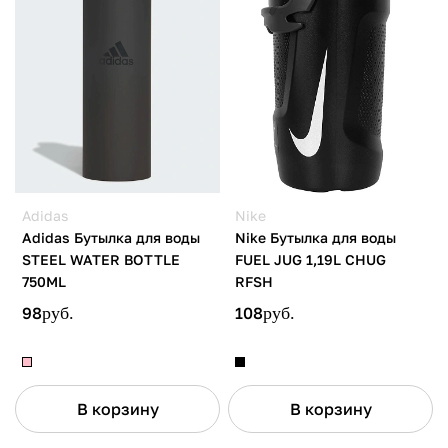
Adidas
Nike
Adidas Бутылка для воды
Nike Бутылка для воды
STEEL WATER BOTTLE
FUEL JUG 1,19L CHUG
750ML
RFSH
98
руб.
108
руб.
В корзину
В корзину