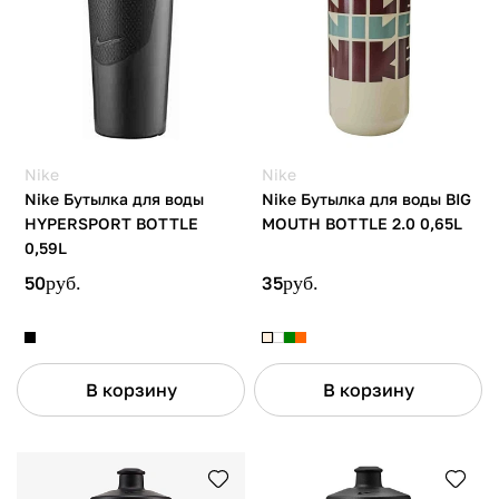
Nike
Nike
Nike Бутылка для воды
Nike Бутылка для воды BIG
HYPERSPORT BOTTLE
MOUTH BOTTLE 2.0 0,65L
0,59L
50
руб.
35
руб.
В корзину
В корзину