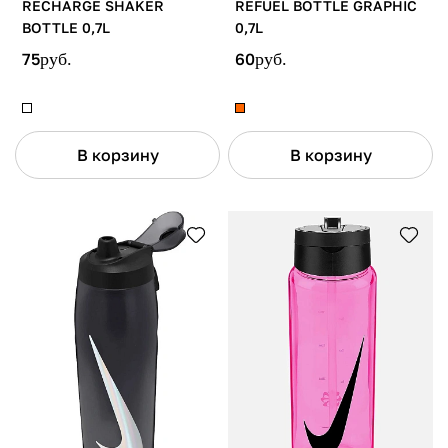
RECHARGE SHAKER
REFUEL BOTTLE GRAPHIC
BOTTLE 0,7L
0,7L
75
руб.
60
руб.
В корзину
В корзину