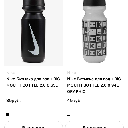
Nike
Nike
Nike Бутылка для воды BIG
Nike Бутылка для воды BIG
MOUTH BOTTLE 2.0 0,65L
MOUTH BOTTLE 2.0 0,94L
GRAPHIC
35
руб.
45
руб.
В корзину
В корзину