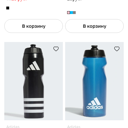
В корзину
В корзину
Adidas
Adidas