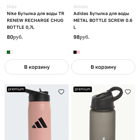
Nike
Adidas
Nike Бутылка для воды TR
Adidas Бутылка для воды
RENEW RECHARGE CHUG
METAL BOTTLE SCREW 0.6
BOTTLE 0,7L
L
80
руб.
98
руб.
В корзину
В корзину
premium
premium