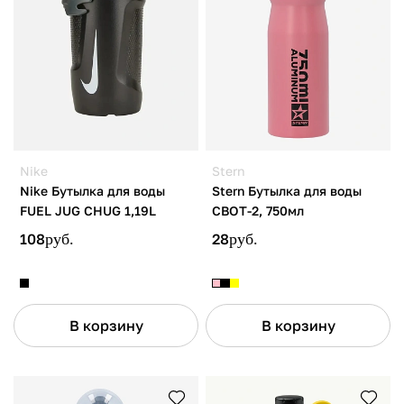
Nike
Stern
Nike Бутылка для воды
Stern Бутылка для воды
FUEL JUG CHUG 1,19L
CBOT-2, 750мл
108
руб.
28
руб.
В корзину
В корзину