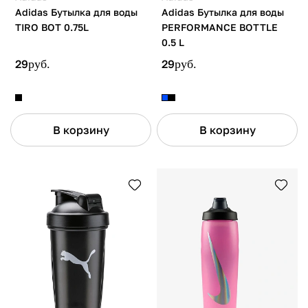
Adidas Бутылка для воды
Adidas Бутылка для воды
TIRO BOT 0.75L
PERFORMANCE BOTTLE
0.5 L
29
руб.
29
руб.
В корзину
В корзину