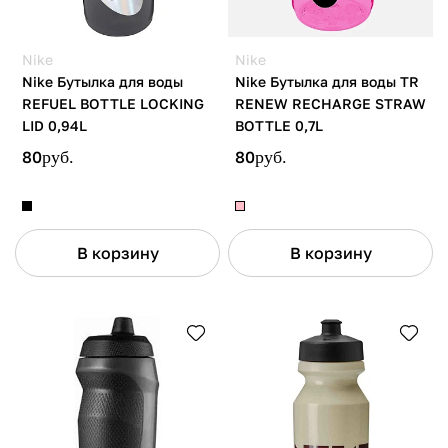
Nike
Nike
Nike Бутылка для воды
Nike Бутылка для воды TR
REFUEL BOTTLE LOCKING
RENEW RECHARGE STRAW
LID 0,94L
BOTTLE 0,7L
80
руб.
80
руб.
В корзину
В корзину