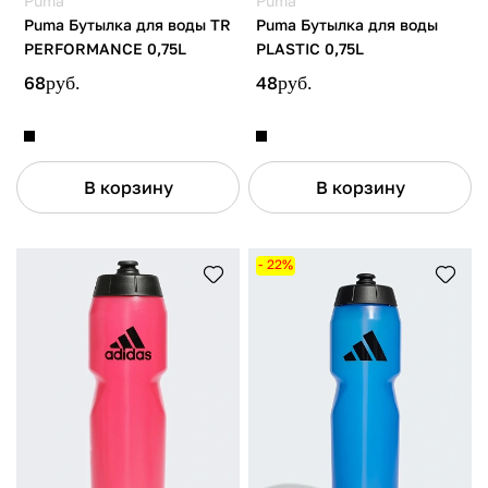
Puma
Puma
Puma Бутылка для воды TR
Puma Бутылка для воды
PERFORMANCE 0,75L
PLASTIC 0,75L
68
руб.
48
руб.
В корзину
В корзину
- 22%