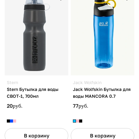
Stern
Jack Wolfskin
Stern Бутылка для воды
Jack Wolfskin Бутылка для
CBOT-1, 700мл
воды MANCORA 0.7
20
руб.
77
руб.
В корзину
В корзину