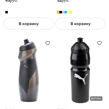
45
руб.
52
руб.
В корзину
В корзину
фитнес