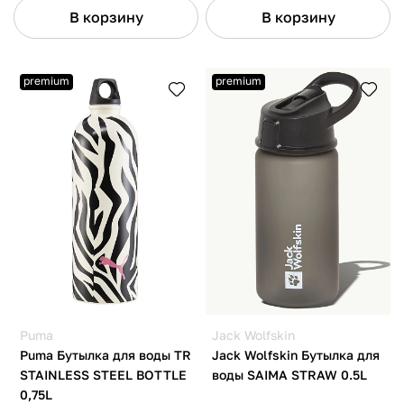
В корзину
В корзину
premium
premium
Puma
Jack Wolfskin
Puma Бутылка для воды TR
Jack Wolfskin Бутылка для
STAINLESS STEEL BOTTLE
воды SAIMA STRAW 0.5L
0,75L