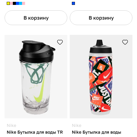
В корзину
В корзину
Nike
Nike
Nike Бутылка для воды TR
Nike Бутылка для воды