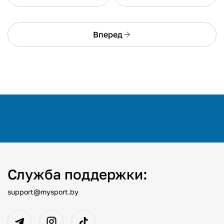
Вперед
Служба поддержки:
support@mysport.by