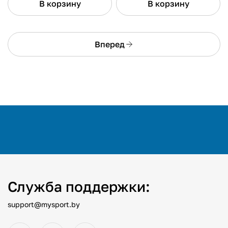
В корзину
В корзину
Вперед
Служба поддержки:
support@mysport.by