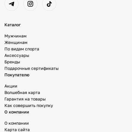
Каталог
Мужчинам
Женщинам
По видам спорта
Аксессуары
Бренды
Подарочные сертификаты
Покупателю
Акции
Волшебная карта
Гарантия на товары
Как совершить покупку
О компании
О компании
Карта сайта