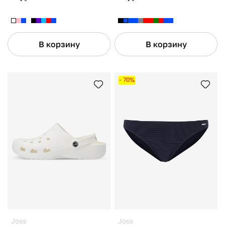
В корзину
В корзину
- 70%
Joss
Joss