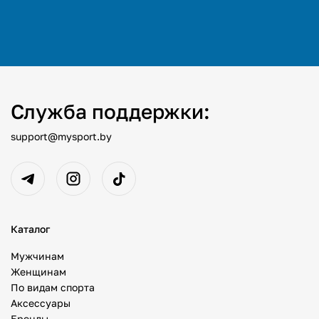
Служба поддержки:
support@mysport.by
Каталог
Мужчинам
Женщинам
По видам спорта
Аксессуары
Бренды