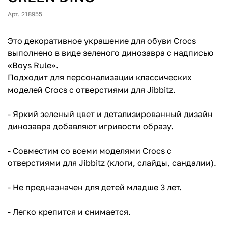
Арт. 218955
Это декоративное украшение для обуви Crocs
выполнено в виде зеленого динозавра с надписью
«Boys Rule».
Подходит для персонализации классических
моделей Crocs с отверстиями для Jibbitz.
- Яркий зеленый цвет и детализированный дизайн
динозавра добавляют игривости образу.
- Совместим со всеми моделями Crocs с
отверстиями для Jibbitz (клоги, слайды, сандалии).
- Не предназначен для детей младше 3 лет.
- Легко крепится и снимается.