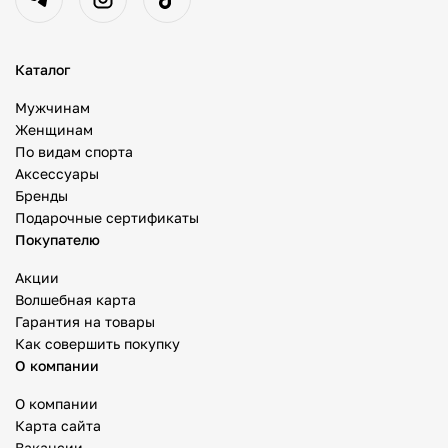
Каталог
Мужчинам
Женщинам
По видам спорта
Аксессуары
Бренды
Подарочные сертификаты
Покупателю
Акции
Волшебная карта
Гарантия на товары
Как совершить покупку
О компании
О компании
Карта сайта
Вакансии