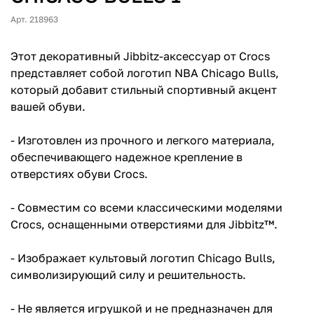
Арт. 218963
Этот декоративный Jibbitz-аксессуар от Crocs
представляет собой логотип NBA Chicago Bulls,
который добавит стильный спортивный акцент
вашей обуви.
- Изготовлен из прочного и легкого материала,
обеспечивающего надежное крепление в
отверстиях обуви Crocs.
- Совместим со всеми классическими моделями
Crocs, оснащенными отверстиями для Jibbitz™.
- Изображает культовый логотип Chicago Bulls,
символизирующий силу и решительность.
- Не является игрушкой и не предназначен для