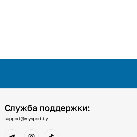
Служба поддержки:
support@mysport.by