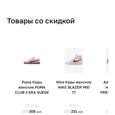
Товары со скидкой