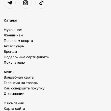
Каталог
Мужчинам
Женщинам
По видам спорта
Аксессуары
Бренды
Подарочные сертификаты
Покупателю
Акции
Волшебная карта
Гарантия на товары
Как совершить покупку
О компании
О компании
Карта сайта