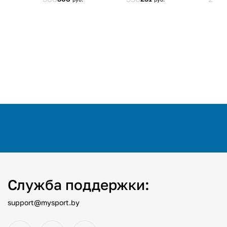
Служба поддержки:
support@mysport.by