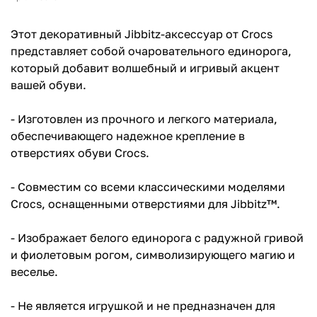
Этот декоративный Jibbitz-аксессуар от Crocs
представляет собой очаровательного единорога,
который добавит волшебный и игривый акцент
вашей обуви.
- Изготовлен из прочного и легкого материала,
обеспечивающего надежное крепление в
отверстиях обуви Crocs.
- Совместим со всеми классическими моделями
Crocs, оснащенными отверстиями для Jibbitz™.
- Изображает белого единорога с радужной гривой
и фиолетовым рогом, символизирующего магию и
веселье.
- Не является игрушкой и не предназначен для