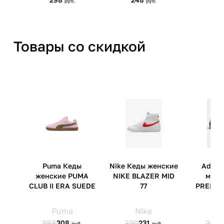
Товары со скидкой