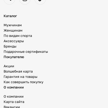
Каталог
Мужчинам
Женщинам
По видам спорта
Аксессуары
Бренды
Подарочные сертификаты
Покупателю
Акции
Волшебная карта
Гарантия на товары
Как совершить покупку
О компании
О компании
Карта сайта
Вакансии