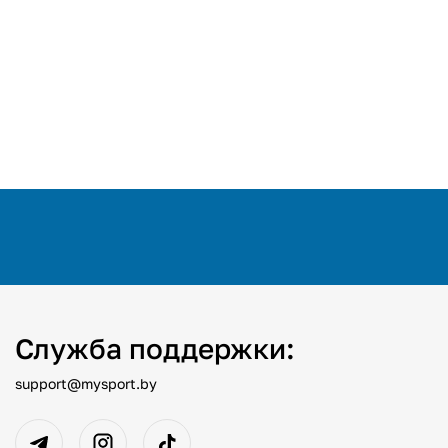
Служба поддержки:
support@mysport.by