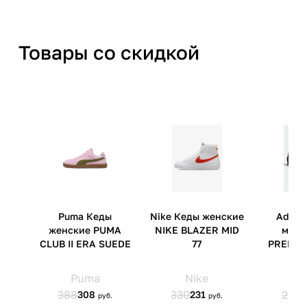
Товары со скидкой