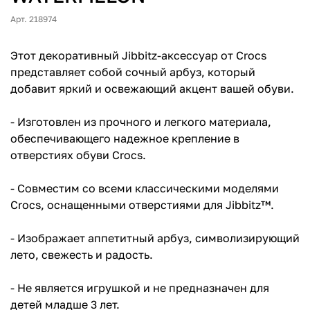
Арт. 218974
Этот декоративный Jibbitz-аксессуар от Crocs
представляет собой сочный арбуз, который
добавит яркий и освежающий акцент вашей обуви.
- Изготовлен из прочного и легкого материала,
обеспечивающего надежное крепление в
отверстиях обуви Crocs.
- Совместим со всеми классическими моделями
Crocs, оснащенными отверстиями для Jibbitz™.
- Изображает аппетитный арбуз, символизирующий
лето, свежесть и радость.
- Не является игрушкой и не предназначен для
детей младше 3 лет.