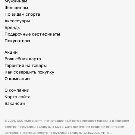
Мужчинам
Женщинам
По видам спорта
Аксессуары
Бренды
Подарочные сертификаты
Покупателю
Акции
Волшебная карта
Гарантия на товары
Как совершить покупку
О компании
О компании
Карта сайта
Вакансии
© 2026,
ООО «Клермонт»
, Регистрационный номер интернет-магазина в Торговом
реестре Республики Беларусь: 543264. Дата включения сведений об интернет-
магазине в Торговый реестр Республики Беларусь: 13.10.2022. УНП: