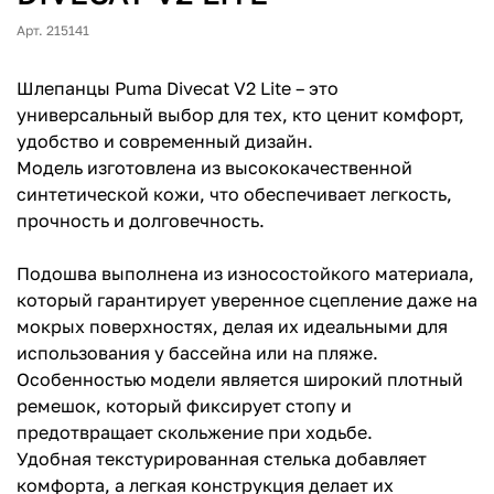
Арт. 215141
Шлепанцы Puma Divecat V2 Lite – это
универсальный выбор для тех, кто ценит комфорт,
удобство и современный дизайн.
Модель изготовлена из высококачественной
синтетической кожи, что обеспечивает легкость,
прочность и долговечность.
Подошва выполнена из износостойкого материала,
который гарантирует уверенное сцепление даже на
мокрых поверхностях, делая их идеальными для
использования у бассейна или на пляже.
Особенностью модели является широкий плотный
ремешок, который фиксирует стопу и
предотвращает скольжение при ходьбе.
Удобная текстурированная стелька добавляет
комфорта, а легкая конструкция делает их