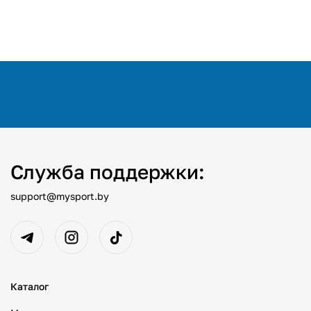
Служба поддержки:
support@mysport.by
Каталог