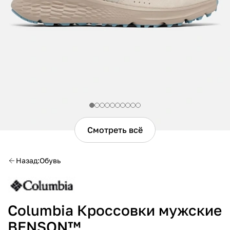
Смотреть всё
Назад
Обувь
Columbia Кроссовки мужские
BENSON™