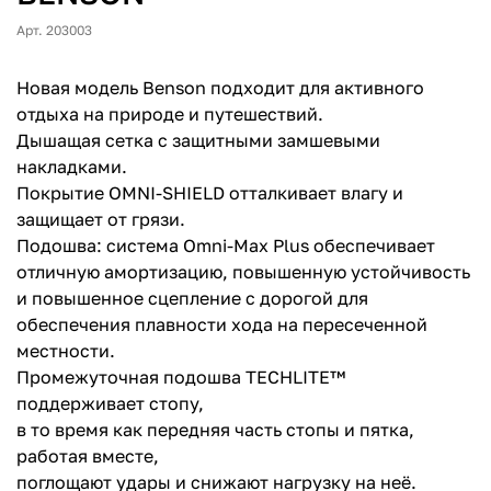
Арт. 203003
Новая модель Benson подходит для активного
отдыха на природе и путешествий.
Дышащая сетка с защитными замшевыми
накладками.
Покрытие OMNI-SHIELD отталкивает влагу и
защищает от грязи.
Подошва: система Omni-Max Plus обеспечивает
отличную амортизацию, повышенную устойчивость
и повышенное сцепление с дорогой для
обеспечения плавности хода на пересеченной
местности.
Промежуточная подошва TECHLITE™
поддерживает стопу,
в то время как передняя часть стопы и пятка,
работая вместе,
поглощают удары и снижают нагрузку на неё.