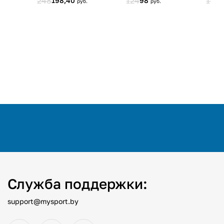
Служба поддержки:
support@mysport.by