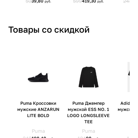
Товары со скидкой