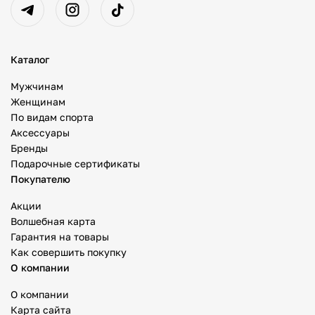
Каталог
Мужчинам
Женщинам
По видам спорта
Аксессуары
Бренды
Подарочные сертификаты
Покупателю
Акции
Волшебная карта
Гарантия на товары
Как совершить покупку
О компании
О компании
Карта сайта