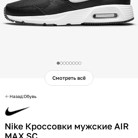
Смотреть всё
Назад
Обувь
Nike Кроссовки мужские AIR
MAX SC