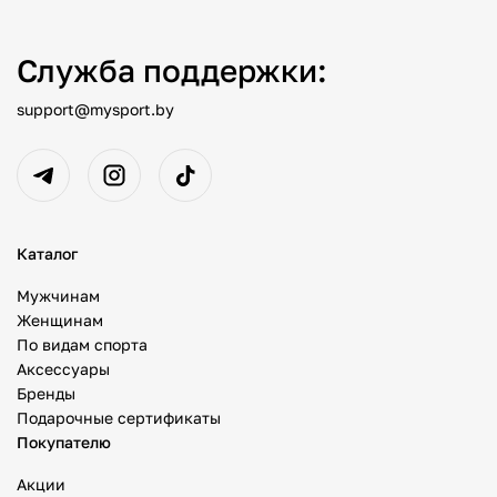
Служба поддержки:
support@mysport.by
Каталог
Мужчинам
Женщинам
По видам спорта
Аксессуары
Бренды
Подарочные сертификаты
Покупателю
Акции