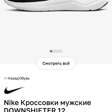
Смотреть всё
Назад
Обувь
Nike Кроссовки мужские
DOWNSHIFTER 12