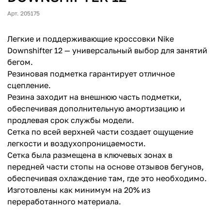
Арт. 205175
Легкие и поддерживающие кроссовки Nike
Downshifter 12 — универсальный выбор для занятий
бегом.
Резиновая подметка гарантирует отличное
сцепление.
Резина заходит на внешнюю часть подметки,
обеспечивая дополнительную амортизацию и
продлевая срок службы модели.
Сетка по всей верхней части создает ощущение
легкости и воздухопроницаемости.
Сетка была размещена в ключевых зонах в
передней части стопы на основе отзывов бегунов,
обеспечивая охлаждение там, где это необходимо.
Изготовлены как минимум на 20% из
переработанного материала.