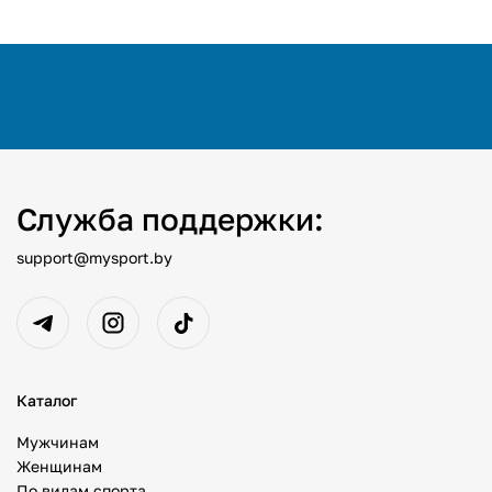
Служба поддержки:
support@mysport.by
Каталог
Мужчинам
Женщинам
По видам спорта