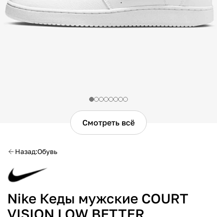
Смотреть всё
Назад
Обувь
Nike Кеды мужские COURT
VISION LOW BETTER