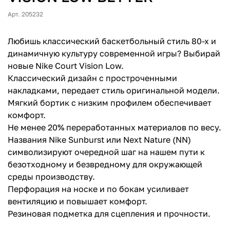
Арт. 205232
Любишь классический баскетбольный стиль 80-х и
динамичную культуру современной игры? Выбирай
новые Nike Court Vision Low.
Классический дизайн с простроченными
накладками, передает стиль оригинальной модели.
Мягкий бортик с низким профилем обеспечивает
комфорт.
Не менее 20% переработанных материалов по весу.
Названия Nike Sunburst или Next Nature (NN)
символизируют очередной шаг на нашем пути к
безотходному и безвредному для окружающей
среды производству.
Перфорация на носке и по бокам усиливает
вентиляцию и повышает комфорт.
Резиновая подметка для сцепления и прочности.