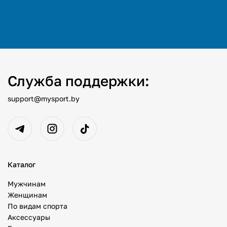
Служба поддержки:
support@mysport.by
Каталог
Мужчинам
Женщинам
По видам спорта
Аксессуары