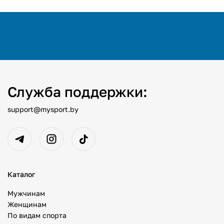
Служба поддержки:
support@mysport.by
Каталог
Мужчинам
Женщинам
По видам спорта