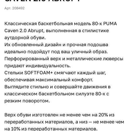
Арт. 208492
Классическая баскетбольная модель 80-х PUMA
Caven 2.0 Abrupt, выполненная в стилистике
аутдорной обуви.
Их обновленный дизайн и прочная подошва
идеально подойдут под ваш уличный образ.
Перфорированный верх и металлические люверсы
придают индивидуальность.
Стельки SOFTFOAM+ смягчают каждый шаг,
обеспечивая максимальный комфорт.
Выглядите стильно и совершайте движения в
классическом баскетбольном силуэте 80-х с
резким поворотом.
Верх обуви изготовлен не менее чем на 20% из
переработанных материалов, а низ — не менее чем
на 10% из переработанных материалов.