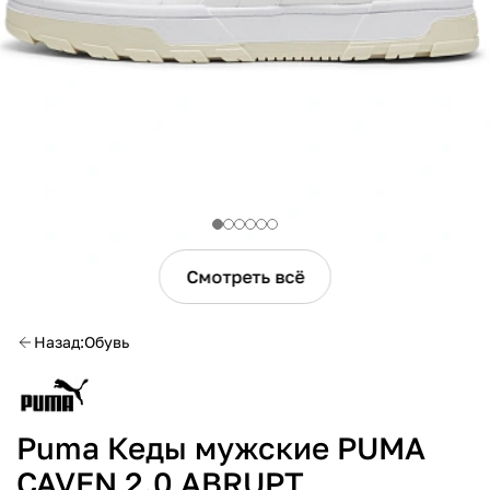
Смотреть всё
Назад
Обувь
Puma Кеды мужские PUMA
CAVEN 2.0 ABRUPT