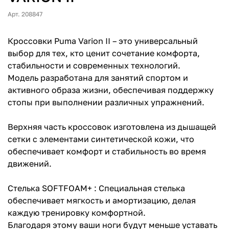
Арт. 208847
Кроссовки Puma Varion II – это универсальный
выбор для тех, кто ценит сочетание комфорта,
стабильности и современных технологий.
Модель разработана для занятий спортом и
активного образа жизни, обеспечивая поддержку
стопы при выполнении различных упражнений.
Верхняя часть кроссовок изготовлена из дышащей
сетки с элементами синтетической кожи, что
обеспечивает комфорт и стабильность во время
движений.
Стелька SOFTFOAM+ : Специальная стелька
обеспечивает мягкость и амортизацию, делая
каждую тренировку комфортной.
Благодаря этому ваши ноги будут меньше уставать