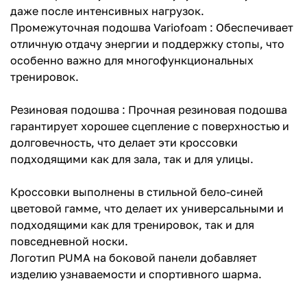
даже после интенсивных нагрузок.
Промежуточная подошва Variofoam : Обеспечивает
отличную отдачу энергии и поддержку стопы, что
особенно важно для многофункциональных
тренировок.
Резиновая подошва : Прочная резиновая подошва
гарантирует хорошее сцепление с поверхностью и
долговечность, что делает эти кроссовки
подходящими как для зала, так и для улицы.
Кроссовки выполнены в стильной бело-синей
цветовой гамме, что делает их универсальными и
подходящими как для тренировок, так и для
повседневной носки.
Логотип PUMA на боковой панели добавляет
изделию узнаваемости и спортивного шарма.