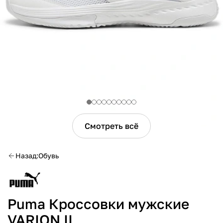
Смотреть всё
Назад
Обувь
Puma Кроссовки мужские
VARION II