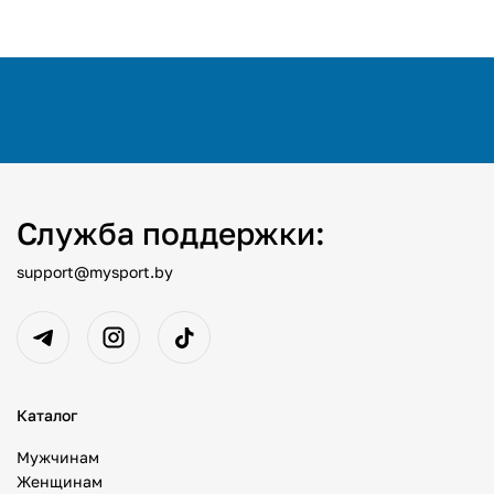
Служба поддержки:
support@mysport.by
Каталог
Мужчинам
Женщинам