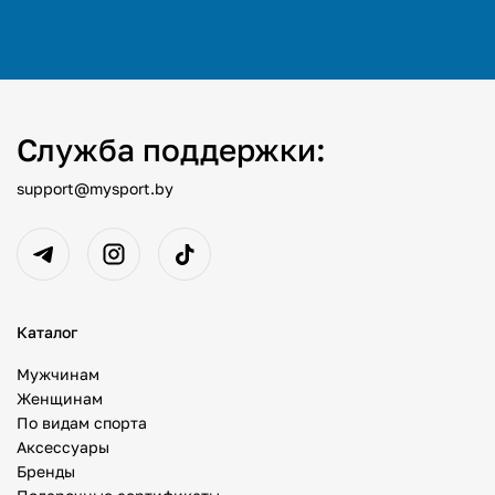
Служба поддержки:
support@mysport.by
Каталог
Мужчинам
Женщинам
По видам спорта
Аксессуары
Бренды