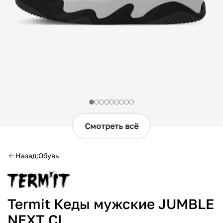
Смотреть всё
Назад
Обувь
Termit Кеды мужские JUMBLE
NEXT CL