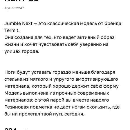
Арт. 212247
Jumble Next — это классическая модель от бренда
Termit.
Она создана для тех, кто ведет активный образ
жизни и хочет чувствовать себя уверенно на
улицах города.
Ноги будут уставать гораздо меньше благодаря
стельке из мягкого и упругого амортизирующего
материала, который хорошо держит свою форму
Модель выполнена из прочных современных
материалов: с этой парой вы вместе надолго
Резиновая подметка не даст ногам скользить, где
бы ни пролегал твой путь сегодня.