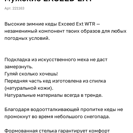
Арт. 221163
Высокие зимние кеды Exceed Ext WTR —
незаменимый компонент твоих образов для любых
погодных условий.
Подкладка из искусственного меха не даст
замерзнуть.
Гуляй сколько хочешь!
Передняя часть кед изготовлена из спилка
(натуральной кожи).
Натуральные материалы всегда в тренде.
Благодаря водоотталкивающей пропитке кеды не
промокнут во время небольшого снегопада.
Формованная стелька гарантирует комфорт