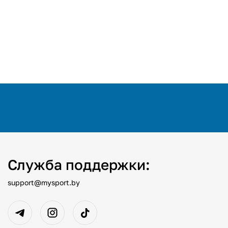
Служба поддержки:
support@mysport.by