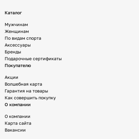
Каталог
Мужчинам
Женщинам
По видам спорта
Аксессуары
Бренды
Подарочные сертификаты
Покупателю
Акции
Волшебная карта
Гарантия на товары
Как совершить покупку
О компании
О компании
Карта сайта
Вакансии