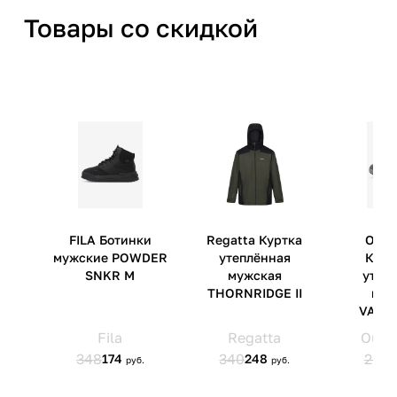
Товары со скидкой