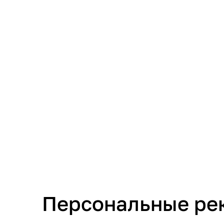
Персональные ре