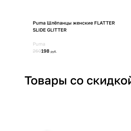
Товары со скидко