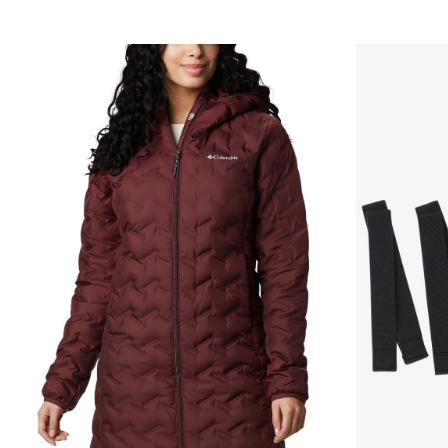
Импортер