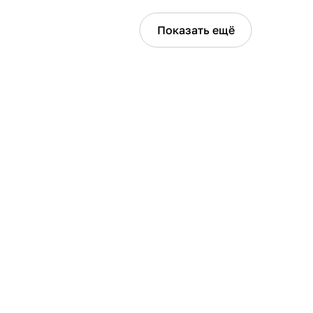
Показать ещё