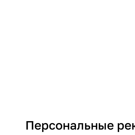
Персональные ре