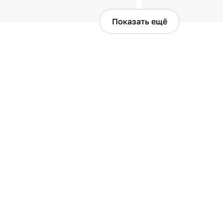
Показать ещё