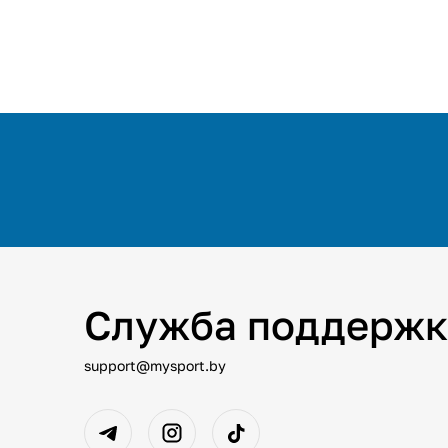
Служба поддержк
support@mysport.by