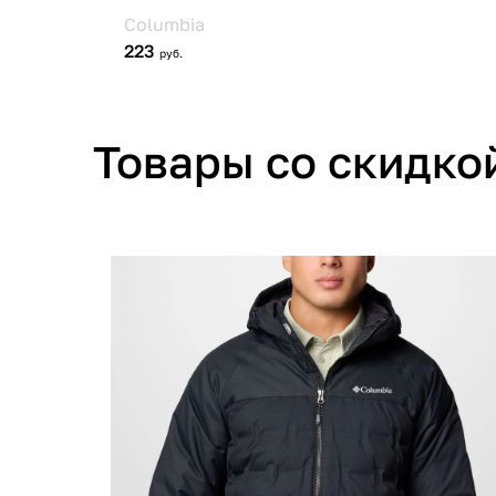
Товары со скидко