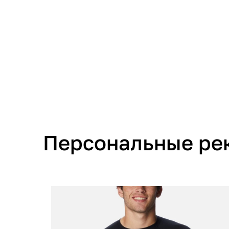
Персональные ре