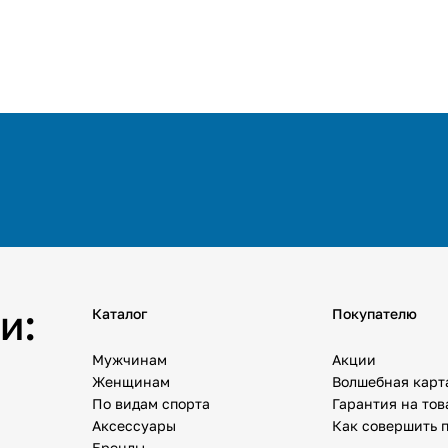
и:
Каталог
Покупателю
Мужчинам
Акции
Женщинам
Волшебная карт
По видам спорта
Гарантия на то
Аксессуары
Как совершить 
Бренды