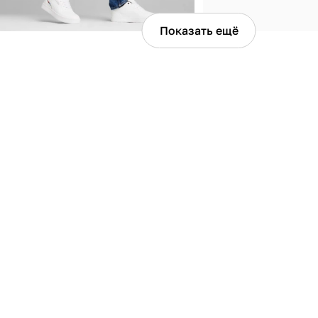
Показать ещё