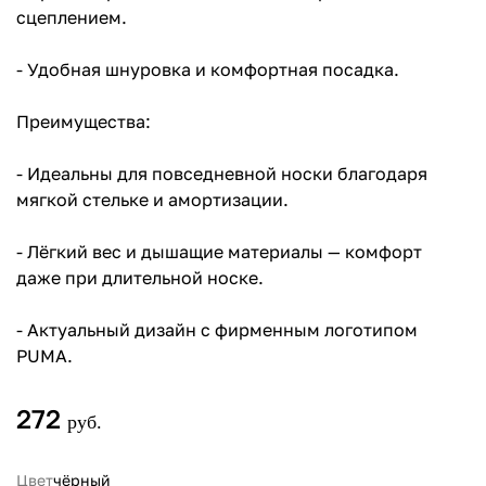
сцеплением.
- Удобная шнуровка и комфортная посадка.
Преимущества:
- Идеальны для повседневной носки благодаря
мягкой стельке и амортизации.
- Лёгкий вес и дышащие материалы — комфорт
даже при длительной носке.
- Актуальный дизайн с фирменным логотипом
PUMA.
272
руб.
Цвет
чёрный