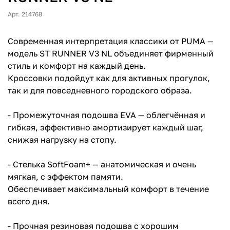
Арт. 214768
Современная интерпретация классики от PUMA —
модель ST RUNNER V3 NL объединяет фирменный
стиль и комфорт на каждый день.
Кроссовки подойдут как для активных прогулок,
так и для повседневного городского образа.
- Промежуточная подошва EVA — облегчённая и
гибкая, эффективно амортизирует каждый шаг,
снижая нагрузку на стопу.
- Стелька SoftFoam+ — анатомическая и очень
мягкая, с эффектом памяти.
Обеспечивает максимальный комфорт в течение
всего дня.
- Прочная резиновая подошва с хорошим