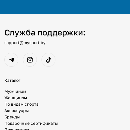
Служба поддержки:
support@mysport.by
Каталог
Мужчинам
Женщинам
По видам спорта
Аксессуары
Бренды
Подарочные сертификаты
Покупателю