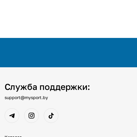
Служба поддержки:
support@mysport.by