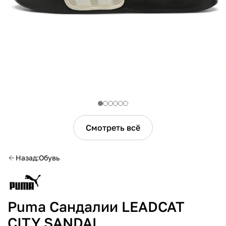
Смотреть всё
Назад
Обувь
Puma Сандалии LEADCAT
CITY SANDAL