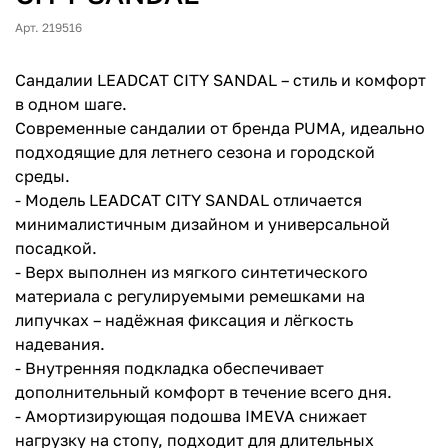
Арт. 219516
Сандалии LEADCAT CITY SANDAL – стиль и комфорт
в одном шаге.
Современные сандалии от бренда PUMA, идеально
подходящие для летнего сезона и городской
среды.
- Модель LEADCAT CITY SANDAL отличается
минималистичным дизайном и универсальной
посадкой.
- Верх выполнен из мягкого синтетического
материала с регулируемыми ремешками на
липучках – надёжная фиксация и лёгкость
надевания.
- Внутренняя подкладка обеспечивает
дополнительный комфорт в течение всего дня.
- Амортизирующая подошва IMEVA снижает
нагрузку на стопу, подходит для длительных