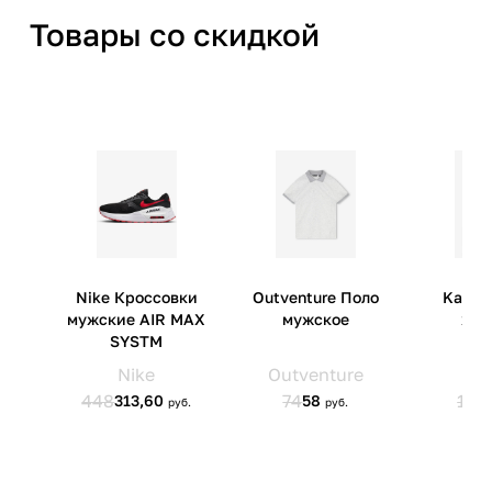
Товары со скидкой