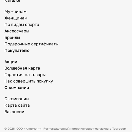
Каталог
Мужчинам
Женщинам
По видам спорта
Аксессуары
Бренды
Подарочные сертификаты
Покупателю
Акции
Волшебная карта
Гарантия на товары
Как совершить покупку
О компании
О компании
Карта сайта
Вакансии
© 2026,
ООО «Клермонт»
, Регистрационный номер интернет-магазина в Торговом