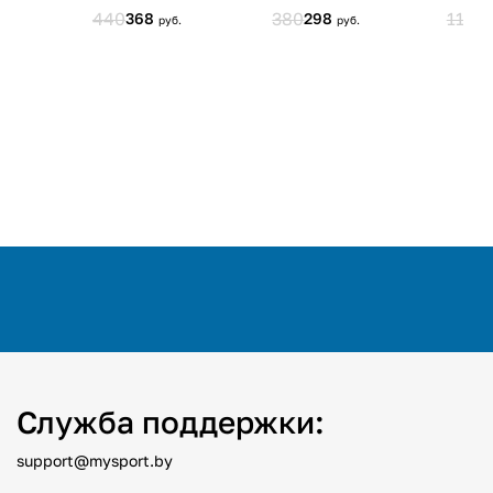
Служба поддержки:
support@mysport.by