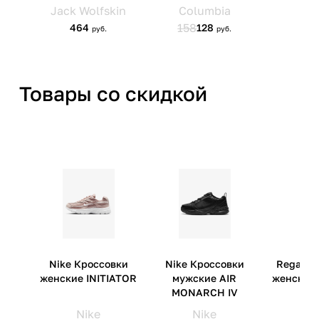
Товары со скидкой