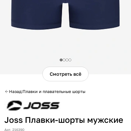
Смотреть всё
Назад
Плавки и плавательные шорты
Joss Плавки-шорты мужские
Арт. 216390