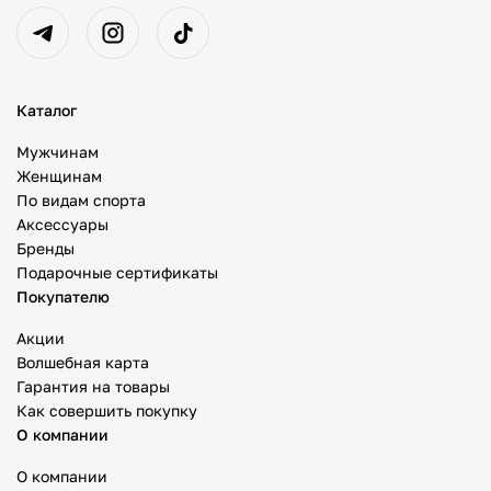
Каталог
Мужчинам
Женщинам
По видам спорта
Аксессуары
Бренды
Подарочные сертификаты
Покупателю
Акции
Волшебная карта
Гарантия на товары
Как совершить покупку
О компании
О компании