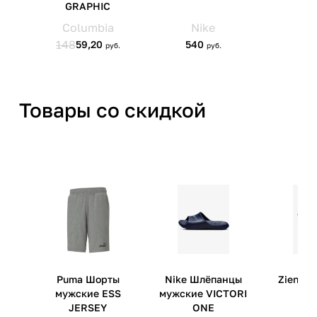
Товары со скидкой