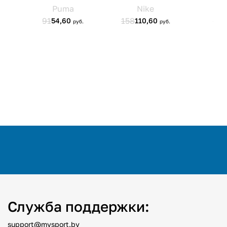
Служба поддержки:
support@mysport.by