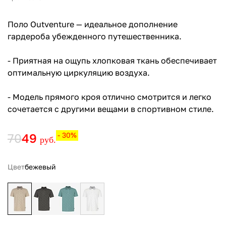
Поло Outventure — идеальное дополнение
гардероба убежденного путешественника.
- Приятная на ощупь хлопковая ткань обеспечивает
оптимальную циркуляцию воздуха.
- Модель прямого кроя отлично смотрится и легко
сочетается с другими вещами в спортивном стиле.
70
49
- 30%
руб.
Цвет
бежевый