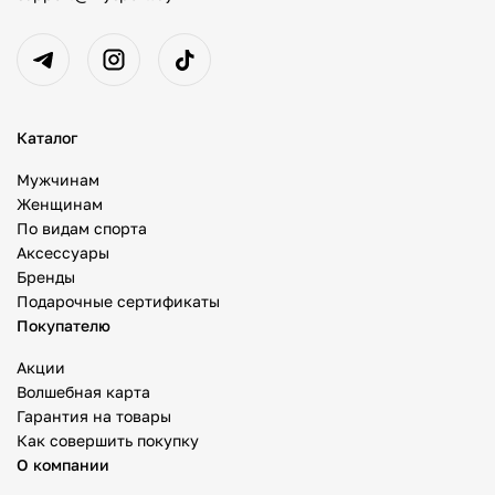
Каталог
Мужчинам
Женщинам
По видам спорта
Аксессуары
Бренды
Подарочные сертификаты
Покупателю
Акции
Волшебная карта
Гарантия на товары
Как совершить покупку
О компании