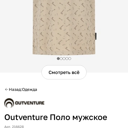
Смотреть всё
Назад
Одежда
Outventure Поло мужское
Арт. 216628