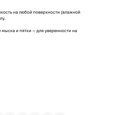
пкость на любой поверхности (влажной
лу.
 мыска и пятки — для уверенности на