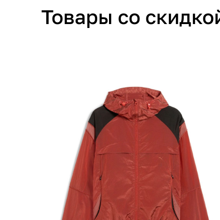
Товары со скидко