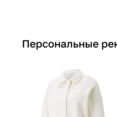
Персональные ре