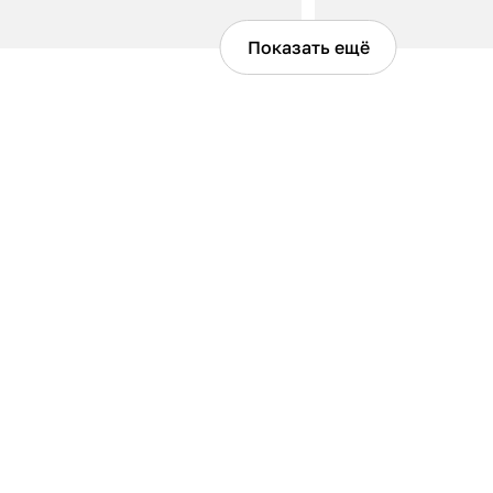
Показать ещё