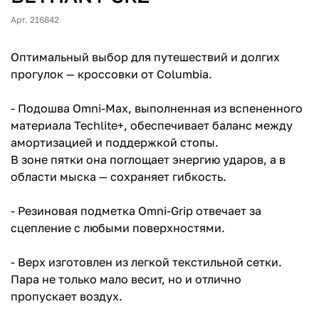
Арт. 216842
Оптимальный выбор для путешествий и долгих
прогулок — кроссовки от Columbia.
- Подошва Omni-Max, выполненная из вспененного
материала Techlite+, обеспечивает баланс между
амортизацией и поддержкой стопы.
В зоне пятки она поглощает энергию ударов, а в
области мыска — сохраняет гибкость.
- Резиновая подметка Omni-Grip отвечает за
сцепление с любыми поверхностями.
- Верх изготовлен из легкой текстильной сетки.
Пара не только мало весит, но и отлично
пропускает воздух.