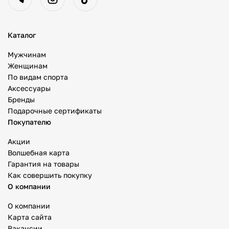
Каталог
Мужчинам
Женщинам
По видам спорта
Аксессуары
Бренды
Подарочные сертификаты
Покупателю
Акции
Волшебная карта
Гарантия на товары
Как совершить покупку
О компании
О компании
Карта сайта
Вакансии