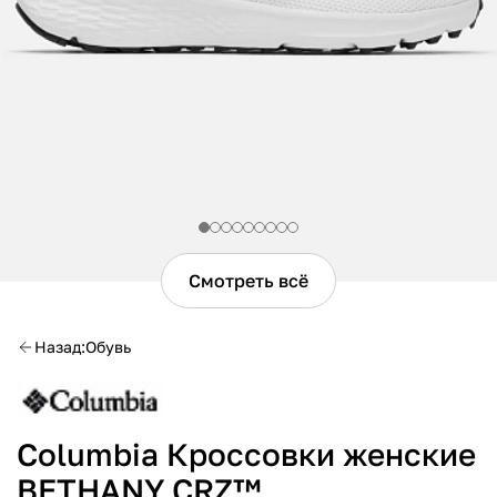
Смотреть всё
Назад
Обувь
Columbia Кроссовки женские
BETHANY CRZ™