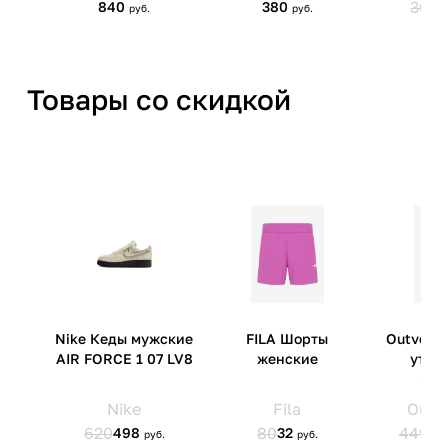
Товары со скидкой