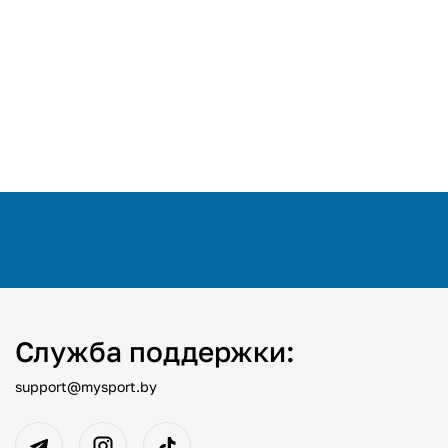
Служба поддержки:
support@mysport.by