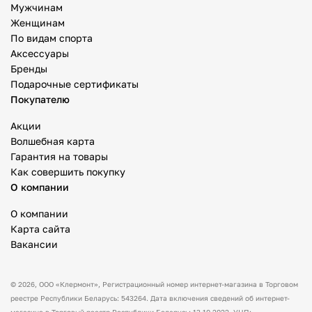
Мужчинам
Женщинам
По видам спорта
Аксессуары
Бренды
Подарочные сертификаты
Покупателю
Акции
Волшебная карта
Гарантия на товары
Как совершить покупку
О компании
О компании
Карта сайта
Вакансии
© 2026,
ООО «Клермонт»
, Регистрационный номер интернет-магазина в Торговом
реестре Республики Беларусь: 543264. Дата включения сведений об интернет-