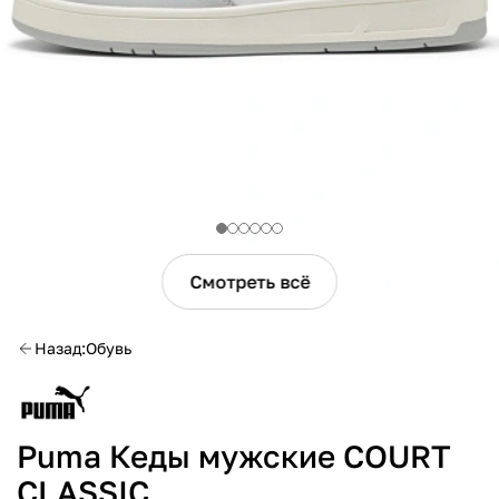
Смотреть всё
Назад
Обувь
Puma Кеды мужские COURT
CLASSIC