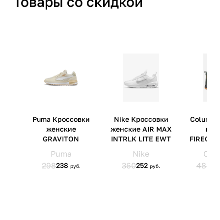
Товары со скидкой