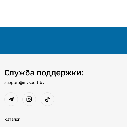
Служба поддержки:
support@mysport.by
Каталог