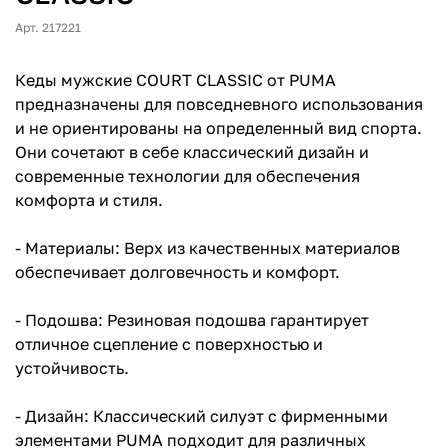
Арт. 217221
Кеды мужские COURT CLASSIC от PUMA
предназначены для повседневного использования
и не ориентированы на определенный вид спорта.
Они сочетают в себе классический дизайн и
современные технологии для обеспечения
комфорта и стиля.​
- Материалы: Верх из качественных материалов
обеспечивает долговечность и комфорт.​
- Подошва: Резиновая подошва гарантирует
отличное сцепление с поверхностью и
устойчивость.​
- Дизайн: Классический силуэт с фирменными
элементами PUMA подходит для различных